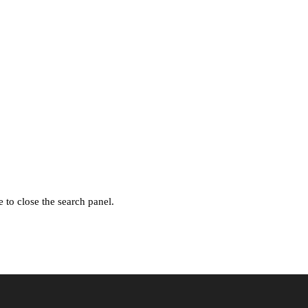
 to close the search panel.