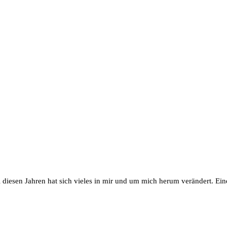
ll diesen Jahren hat sich vieles in mir und um mich herum verändert. 