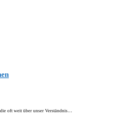
nen
 die oft weit über unser Verständnis…