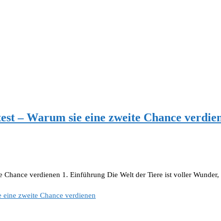
stest – Warum sie eine zweite Chance verdie
e Chance verdienen 1. Einführung Die Welt der Tiere ist voller Wunder,
ie eine zweite Chance verdienen