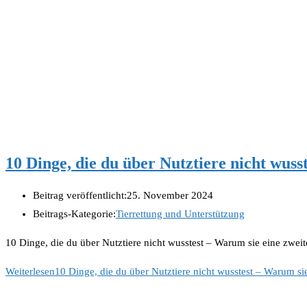
10 Dinge, die du über Nutztiere nicht wus
Beitrag veröffentlicht:
25. November 2024
Beitrags-Kategorie:
Tierrettung und Unterstützung
10 Dinge, die du über Nutztiere nicht wusstest – Warum sie eine zweit
Weiterlesen
10 Dinge, die du über Nutztiere nicht wusstest – Warum s