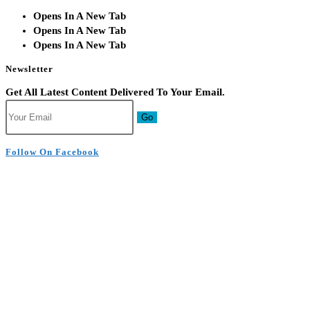
Opens In A New Tab
Opens In A New Tab
Opens In A New Tab
Newsletter
Get All Latest Content Delivered To Your Email.
Go
Follow On Facebook