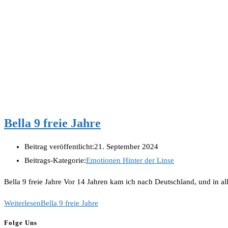
Bella 9 freie Jahre
Beitrag veröffentlicht:
21. September 2024
Beitrags-Kategorie:
Emotionen Hinter der Linse
Bella 9 freie Jahre Vor 14 Jahren kam ich nach Deutschland, und in a
Weiterlesen
Bella 9 freie Jahre
Folge Uns