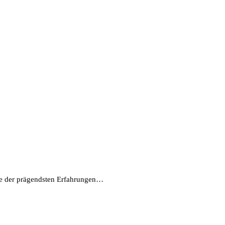
Eine der prägendsten Erfahrungen…