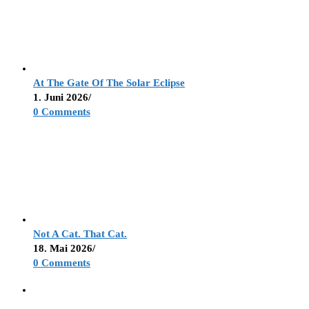
At The Gate Of The Solar Eclipse
1. Juni 2026
/
0 Comments
Not A Cat. That Cat.
18. Mai 2026
/
0 Comments