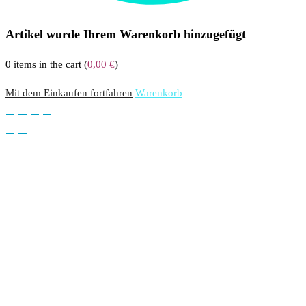
Artikel wurde Ihrem Warenkorb hinzugefügt
0
items in the cart (
0,00
€
)
Mit dem Einkaufen fortfahren
Warenkorb