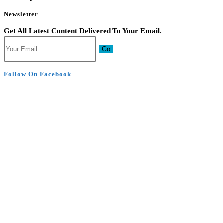
Newsletter
Get All Latest Content Delivered To Your Email.
Go
Follow On Facebook