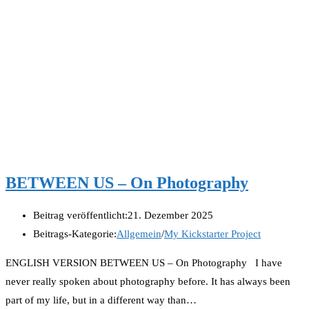
BETWEEN US – On Photography
Beitrag veröffentlicht:
21. Dezember 2025
Beitrags-Kategorie:
Allgemein
/
My Kickstarter Project
ENGLISH VERSION BETWEEN US – On Photography I have
never really spoken about photography before. It has always been
part of my life, but in a different way than…