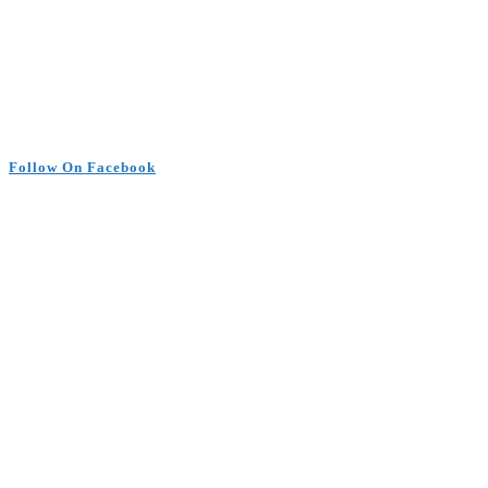
Follow On Facebook