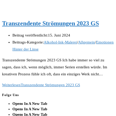
Transzendente Strömungen 2023 GS
Beitrag veröffentlicht:
15. Juni 2024
Beitrags-Kategorie:
Alkohol-Ink-Malerei
/
Allgemein
/
Emotionen
Hinter der Linse
Transzendente Strömungen 2023 GS Ich habe immer so viel zu
sagen, dass ich, wenn möglich, immer Serien erstellen würde. Im
kreativen Prozess fühle ich oft, dass ein einziges Werk nicht…
Weiterlesen
Transzendente Strömungen 2023 GS
Folge Uns
Opens In A New Tab
Opens In A New Tab
Opens In A New Tab