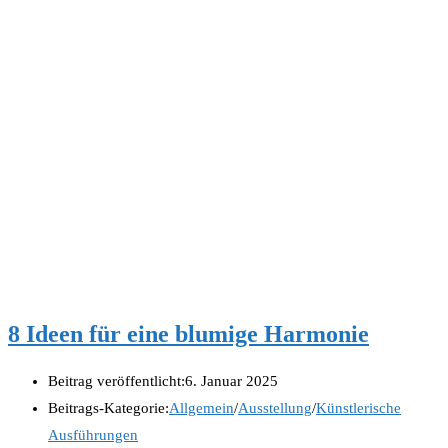
8 Ideen für eine blumige Harmonie
Beitrag veröffentlicht:
6. Januar 2025
Beitrags-Kategorie:
Allgemein
/
Ausstellung
/
Künstlerische
Ausführungen