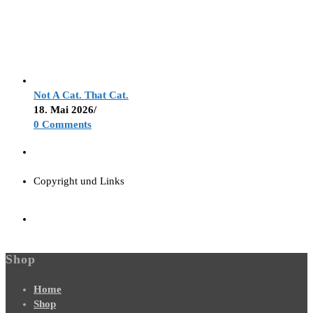
Not A Cat. That Cat.
18. Mai 2026
/
0 Comments
Copyright und Links
Shop
Home
Shop