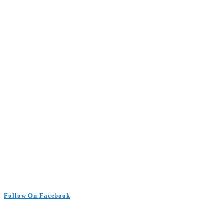
Follow On Facebook