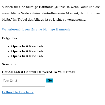
8 Ideen für eine blumige Harmonie „Kunst ist, wenn Natur und die
menschliche Seele aufeinandertreffen – ein Moment, der für immer
bleibt.”Im Trubel des Alltags ist es leicht, zu vergessen,…
Weiterlesen
8 Ideen für eine blumige Harmonie
Folge Uns
Opens In A New Tab
Opens In A New Tab
Opens In A New Tab
Newsletter
Get All Latest Content Delivered To Your Email.
Go
Follow On Facebook