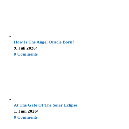
How Is The Angel Oracle Born?
9. Juli 2026
/
0 Comments
At The Gate Of The Solar Eclipse
1. Juni 2026
/
0 Comments