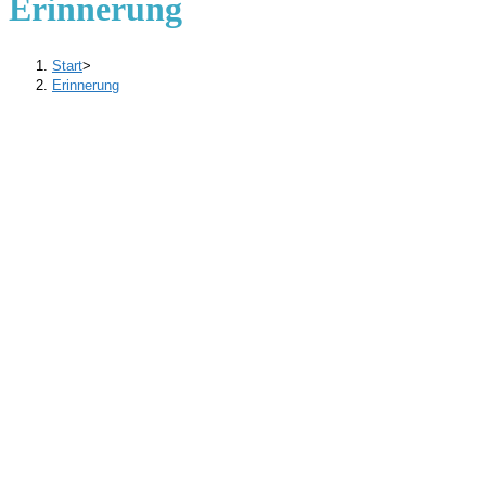
Erinnerung
Start
>
Erinnerung