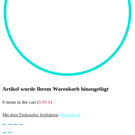
Artikel wurde Ihrem Warenkorb hinzugefügt
0
items in the cart (
0,00
€
)
Mit dem Einkaufen fortfahren
Warenkorb