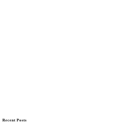
Recent Posts