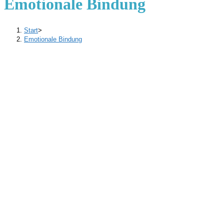
Emotionale Bindung
Start
>
Emotionale Bindung