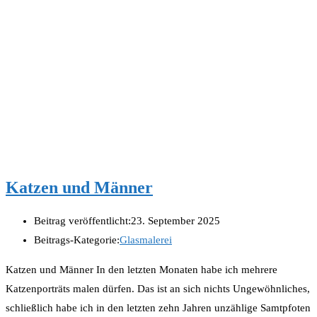
Katzen und Männer
Beitrag veröffentlicht:
23. September 2025
Beitrags-Kategorie:
Glasmalerei
Katzen und Männer In den letzten Monaten habe ich mehrere
Katzenporträts malen dürfen. Das ist an sich nichts Ungewöhnliches,
schließlich habe ich in den letzten zehn Jahren unzählige Samtpfoten