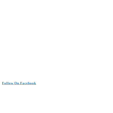
Follow On Facebook