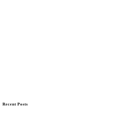
Recent Posts