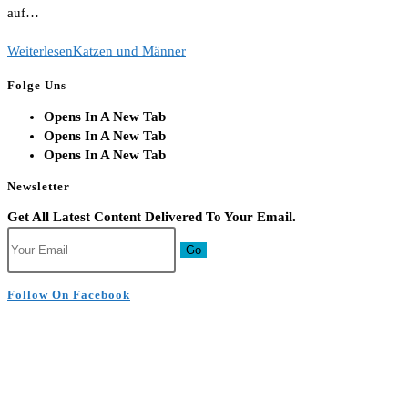
auf…
Weiterlesen
Katzen und Männer
Folge Uns
Opens In A New Tab
Opens In A New Tab
Opens In A New Tab
Newsletter
Get All Latest Content Delivered To Your Email.
Go
Follow On Facebook