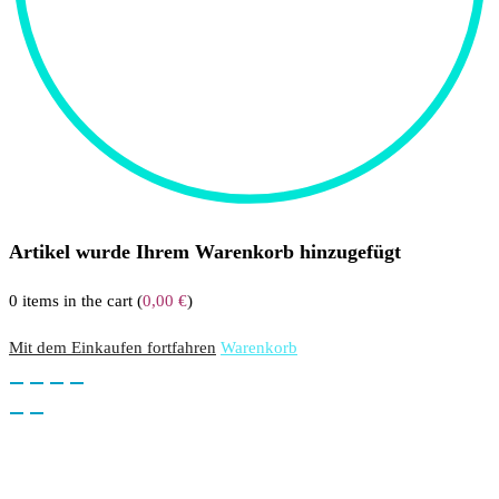
Artikel wurde Ihrem Warenkorb hinzugefügt
0
items in the cart (
0,00
€
)
Mit dem Einkaufen fortfahren
Warenkorb