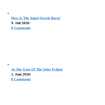
How Is The Angel Oracle Born?
9. Juli 2026
/
0 Comments
At The Gate Of The Solar Eclipse
1. Juni 2026
/
0 Comments