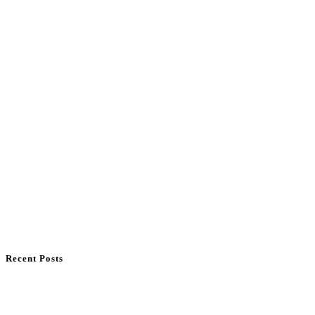
Recent Posts