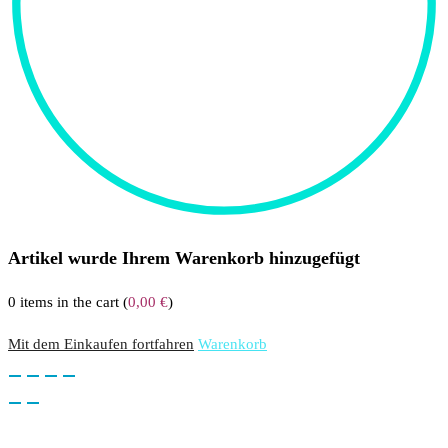
Artikel wurde Ihrem Warenkorb hinzugefügt
0
items in the cart (
0,00
€
)
Mit dem Einkaufen fortfahren
Warenkorb