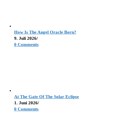
How Is The Angel Oracle Born?
9. Juli 2026
/
0 Comments
At The Gate Of The Solar Eclipse
1. Juni 2026
/
0 Comments