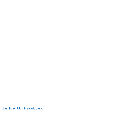
Follow On Facebook