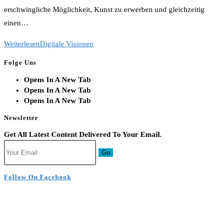
erschwingliche Möglichkeit, Kunst zu erwerben und gleichzeitig
einen…
Weiterlesen
Digitale Visionen
Folge Uns
Opens In A New Tab
Opens In A New Tab
Opens In A New Tab
Newsletter
Get All Latest Content Delivered To Your Email.
Go
Follow On Facebook