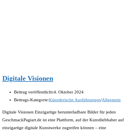
Digitale Visionen
Beitrag veröffentlicht:
4. Oktober 2024
Beitrags-Kategorie:
Künstlerische Ausführungen
/
Allgemein
Digitale Visionen Einzigartige herunterladbare Bilder für jeden
GeschmackPagiart.de ist eine Plattform, auf der Kunstliebhaber auf
einzigartige digitale Kunstwerke zugreifen können – eine