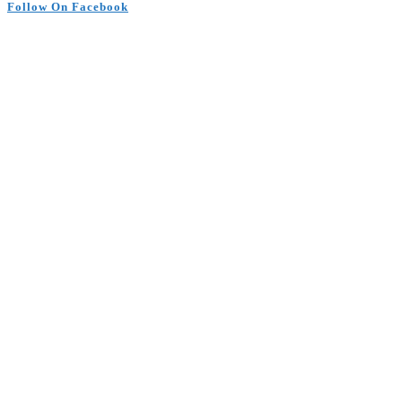
Follow On Facebook