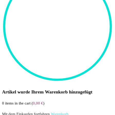
Artikel wurde Ihrem Warenkorb hinzugefügt
0
items in the cart (
0,00
€
)
Mit dem Einkaufen fortfahren
Warenkorb