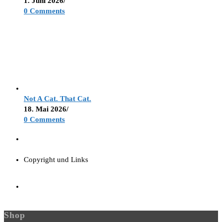
1. Juni 2026
/
0 Comments
Not A Cat. That Cat.
18. Mai 2026
/
0 Comments
Copyright und Links
Shop