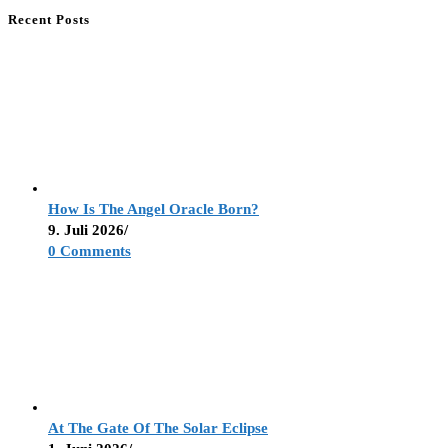
Recent Posts
How Is The Angel Oracle Born?
9. Juli 2026
/
0 Comments
At The Gate Of The Solar Eclipse