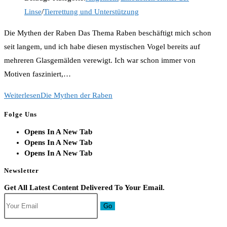
Linse
/
Tierrettung und Unterstützung
Die Mythen der Raben Das Thema Raben beschäftigt mich schon
seit langem, und ich habe diesen mystischen Vogel bereits auf
mehreren Glasgemälden verewigt. Ich war schon immer von
Motiven fasziniert,…
Weiterlesen
Die Mythen der Raben
Folge Uns
Opens In A New Tab
Opens In A New Tab
Opens In A New Tab
Newsletter
Get All Latest Content Delivered To Your Email.
Go