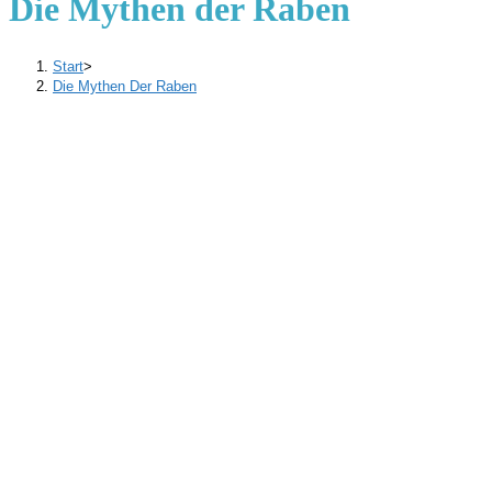
Die Mythen der Raben
Start
>
Die Mythen Der Raben