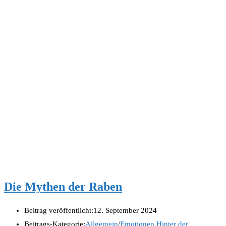
Die Mythen der Raben
Beitrag veröffentlicht:
12. September 2024
Beitrags-Kategorie:
Allgemein
/
Emotionen Hinter der