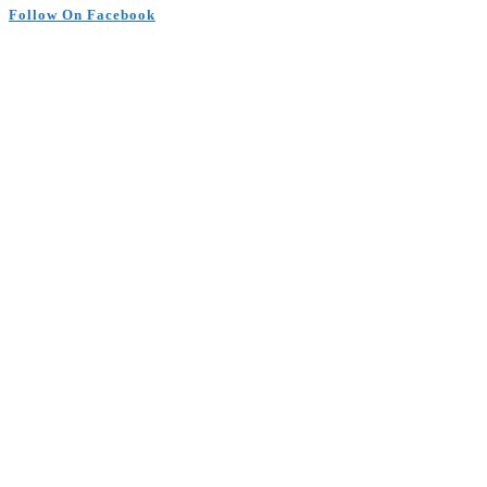
Follow On Facebook