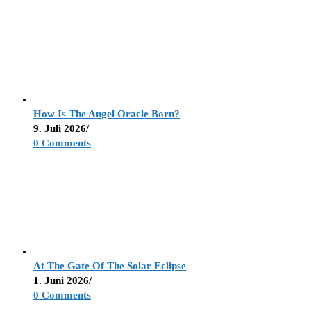
How Is The Angel Oracle Born?
9. Juli 2026
/
0 Comments
At The Gate Of The Solar Eclipse
1. Juni 2026
/
0 Comments