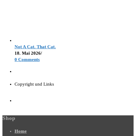
Not A Cat. That Cat.
18. Mai 2026
/
0 Comments
Copyright und Links
Shop
Home