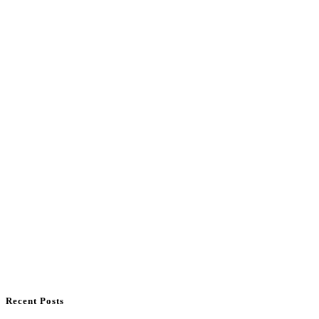
Recent Posts