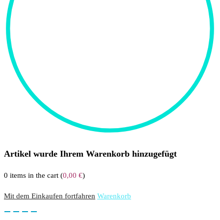
Artikel wurde Ihrem Warenkorb hinzugefügt
0
items in the cart (
0,00
€
)
Mit dem Einkaufen fortfahren
Warenkorb