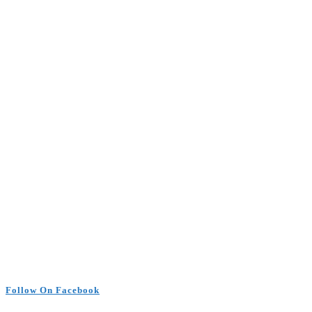
Follow On Facebook