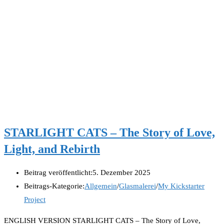
STARLIGHT CATS – The Story of Love,
Light, and Rebirth
Beitrag veröffentlicht:
5. Dezember 2025
Beitrags-Kategorie:
Allgemein
/
Glasmalerei
/
My Kickstarter
Project
ENGLISH VERSION STARLIGHT CATS – The Story of Love,