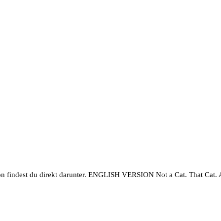
ion findest du direkt darunter. ENGLISH VERSION Not a Cat. That Cat. 