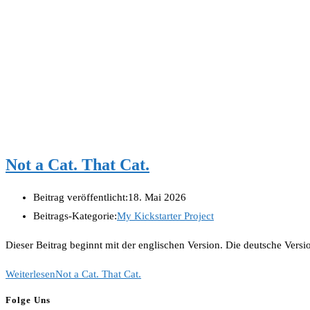
Not a Cat. That Cat.
Beitrag veröffentlicht:
18. Mai 2026
Beitrags-Kategorie:
My Kickstarter Project
Dieser Beitrag beginnt mit der englischen Version. Die deutsche Vers
Weiterlesen
Not a Cat. That Cat.
Folge Uns