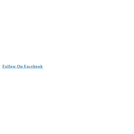
Follow On Facebook