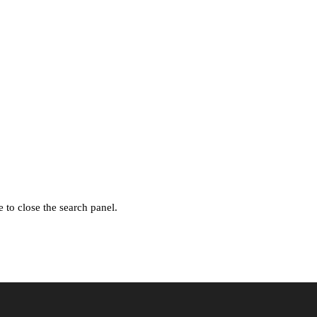
 to close the search panel.