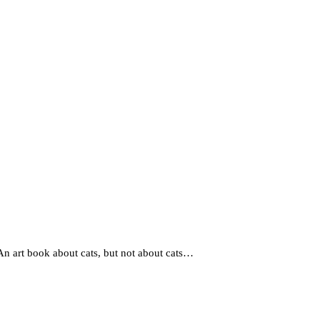
An art book about cats, but not about cats…