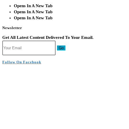
Opens In A New Tab
Opens In A New Tab
Opens In A New Tab
Newsletter
Get All Latest Content Delivered To Your Email.
Go
Follow On Facebook