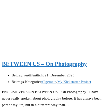
BETWEEN US – On Photography
Beitrag veröffentlicht:
21. Dezember 2025
Beitrags-Kategorie:
Allgemein
/
My Kickstarter Project
ENGLISH VERSION BETWEEN US – On Photography I have
never really spoken about photography before. It has always been
part of my life, but in a different way than…