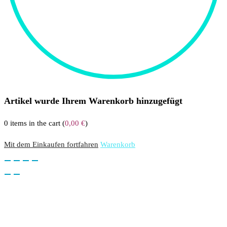
Artikel wurde Ihrem Warenkorb hinzugefügt
0
items in the cart (
0,00
€
)
Mit dem Einkaufen fortfahren
Warenkorb