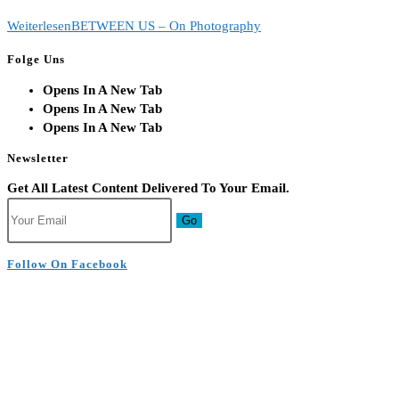
Weiterlesen
BETWEEN US – On Photography
Folge Uns
Opens In A New Tab
Opens In A New Tab
Opens In A New Tab
Newsletter
Get All Latest Content Delivered To Your Email.
Go
Follow On Facebook