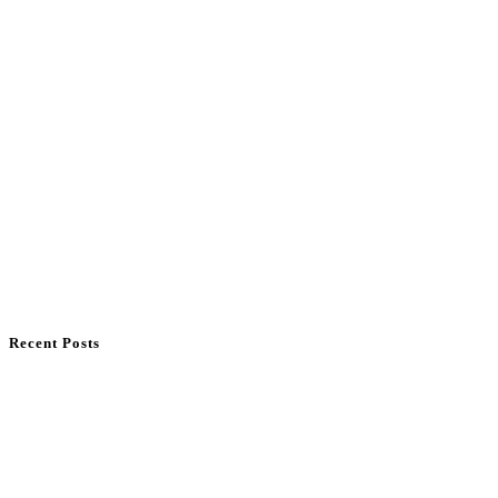
Recent Posts