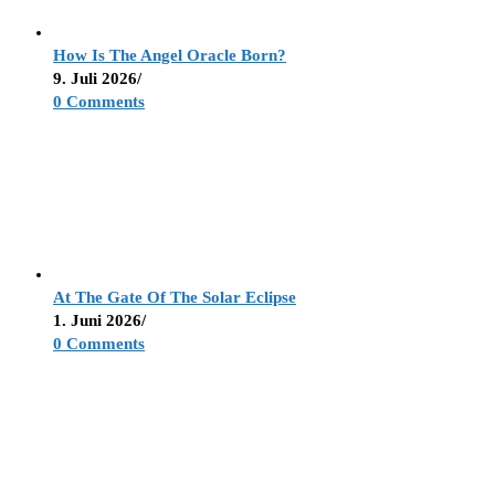
How Is The Angel Oracle Born?
9. Juli 2026
/
0 Comments
At The Gate Of The Solar Eclipse
1. Juni 2026
/
0 Comments