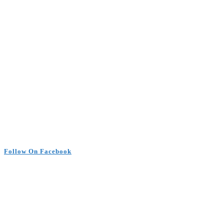
Follow On Facebook