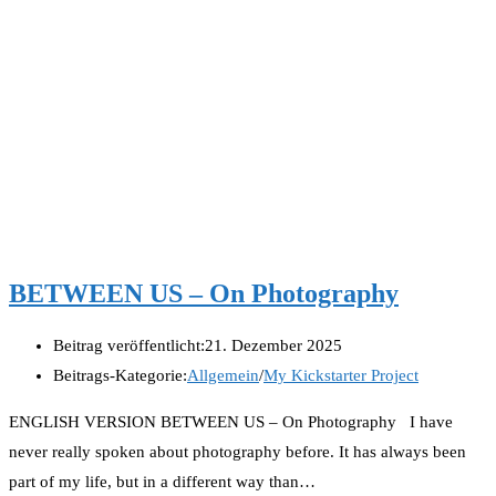
BETWEEN US – On Photography
Beitrag veröffentlicht:
21. Dezember 2025
Beitrags-Kategorie:
Allgemein
/
My Kickstarter Project
ENGLISH VERSION BETWEEN US – On Photography I have
never really spoken about photography before. It has always been
part of my life, but in a different way than…