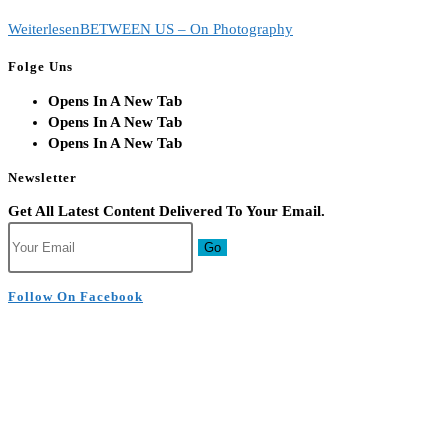
Weiterlesen
BETWEEN US – On Photography
Folge Uns
Opens In A New Tab
Opens In A New Tab
Opens In A New Tab
Newsletter
Get All Latest Content Delivered To Your Email.
Go
Follow On Facebook