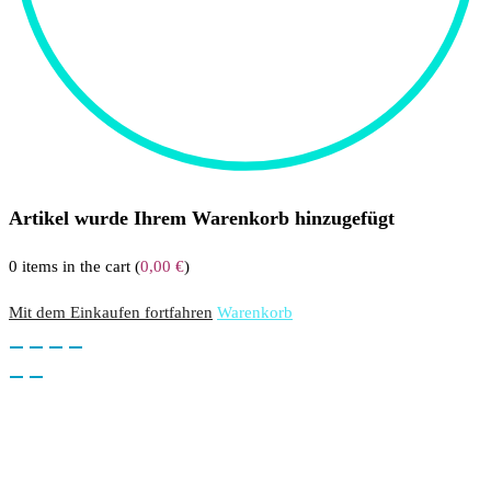
Artikel wurde Ihrem Warenkorb hinzugefügt
0
items in the cart (
0,00
€
)
Mit dem Einkaufen fortfahren
Warenkorb