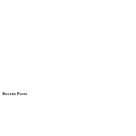
Recent Posts