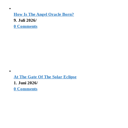
How Is The Angel Oracle Born?
9. Juli 2026
/
0 Comments
At The Gate Of The Solar Eclipse
1. Juni 2026
/
0 Comments