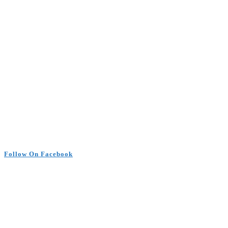
Follow On Facebook