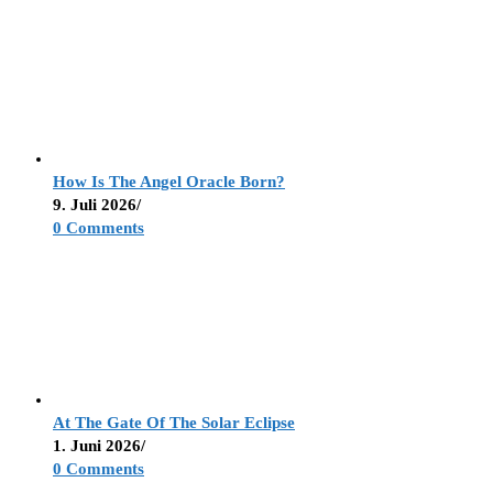
How Is The Angel Oracle Born?
9. Juli 2026
/
0 Comments
At The Gate Of The Solar Eclipse
1. Juni 2026
/
0 Comments