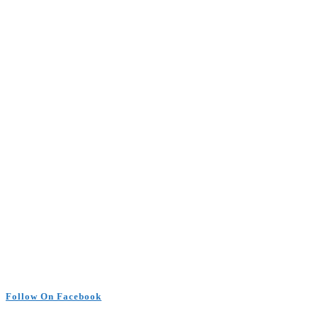
Follow On Facebook