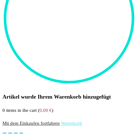
Artikel wurde Ihrem Warenkorb hinzugefügt
0
items in the cart (
0,00
€
)
Mit dem Einkaufen fortfahren
Warenkorb