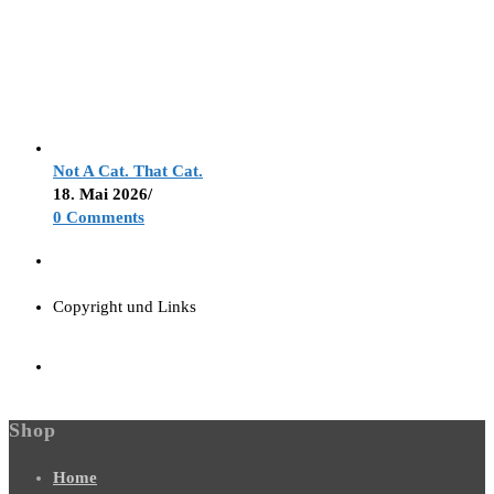
Not A Cat. That Cat.
18. Mai 2026
/
0 Comments
Copyright und Links
Shop
Home