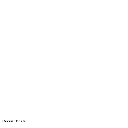
Recent Posts