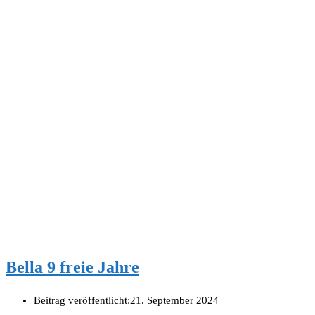
Bella 9 freie Jahre
Beitrag veröffentlicht:
21. September 2024