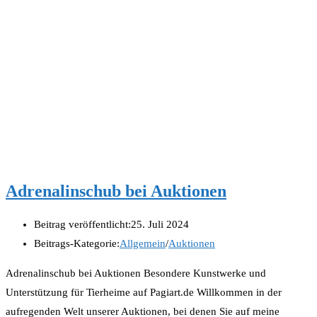
Adrenalinschub bei Auktionen
Beitrag veröffentlicht:
25. Juli 2024
Beitrags-Kategorie:
Allgemein
/
Auktionen
Adrenalinschub bei Auktionen Besondere Kunstwerke und
Unterstützung für Tierheime auf Pagiart.de Willkommen in der
aufregenden Welt unserer Auktionen, bei denen Sie auf meine