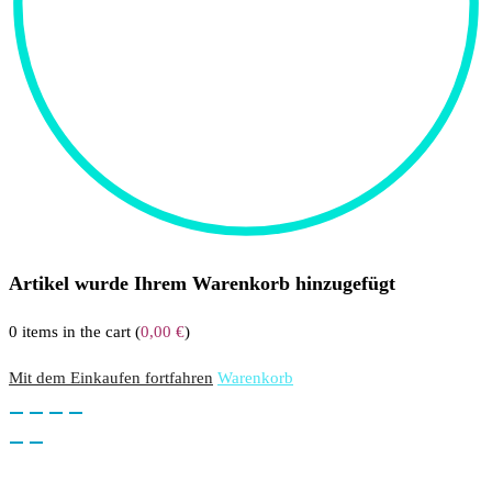
Artikel wurde Ihrem Warenkorb hinzugefügt
0
items in the cart (
0,00
€
)
Mit dem Einkaufen fortfahren
Warenkorb