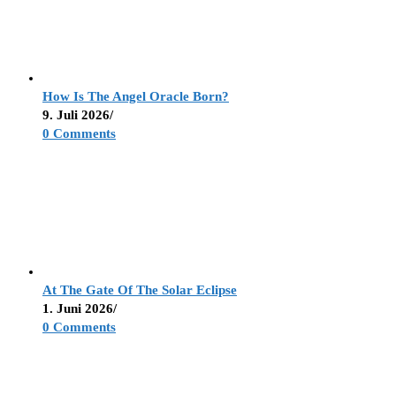
How Is The Angel Oracle Born?
9. Juli 2026
/
0 Comments
At The Gate Of The Solar Eclipse
1. Juni 2026
/
0 Comments