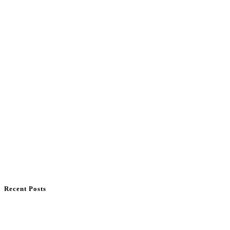
Recent Posts