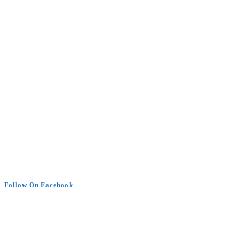
Follow On Facebook