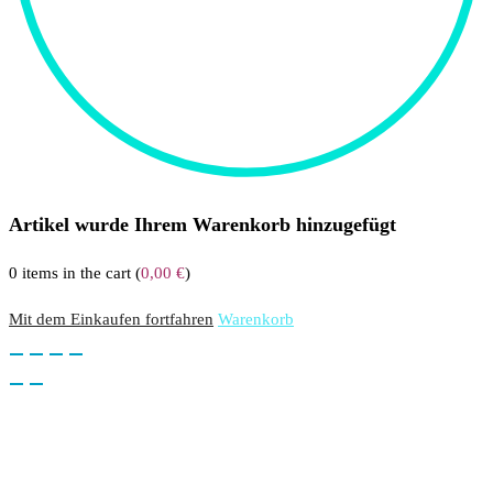
Artikel wurde Ihrem Warenkorb hinzugefügt
0
items in the cart (
0,00
€
)
Mit dem Einkaufen fortfahren
Warenkorb