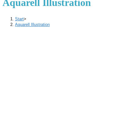
Aquarell Illustration
Start
>
Aquarell Illustration