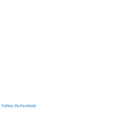
Follow On Facebook