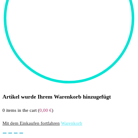
Artikel wurde Ihrem Warenkorb hinzugefügt
0
items in the cart (
0,00
€
)
Mit dem Einkaufen fortfahren
Warenkorb