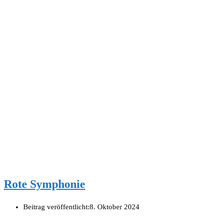
Rote Symphonie
Beitrag veröffentlicht:
8. Oktober 2024