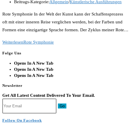
Beitrags-Kategorie:
Allgemein
/
Künstlerische Ausführungen
Rote Symphonie In der Welt der Kunst kann der Schaffensprozess
oft mit einer inneren Reise verglichen werden, bei der Farben und
Formen eine einzigartige Sprache formen. Der Zyklus meiner Rote…
Weiterlesen
Rote Symphonie
Folge Uns
Opens In A New Tab
Opens In A New Tab
Opens In A New Tab
Newsletter
Get All Latest Content Delivered To Your Email.
Go
Follow On Facebook