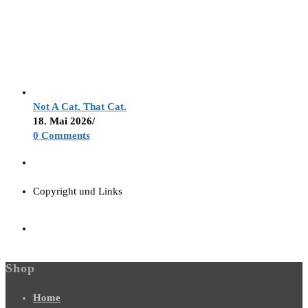
Not A Cat. That Cat.
18. Mai 2026
/
0 Comments
Copyright und Links
Shop
Home