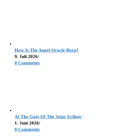
How Is The Angel Oracle Born?
9. Juli 2026
/
0 Comments
At The Gate Of The Solar Eclipse
1. Juni 2026
/
0 Comments