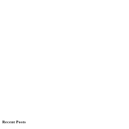
Recent Posts