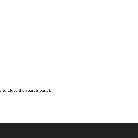
 to close the search panel.