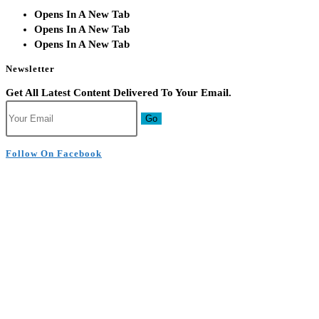
Opens In A New Tab
Opens In A New Tab
Opens In A New Tab
Newsletter
Get All Latest Content Delivered To Your Email.
Go
Follow On Facebook