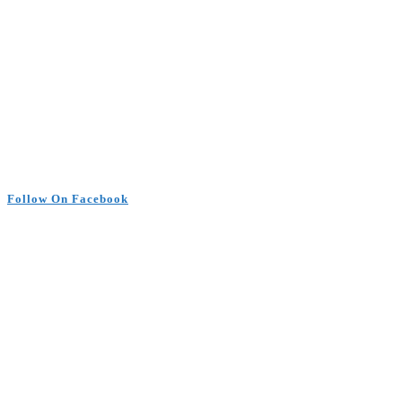
Follow On Facebook