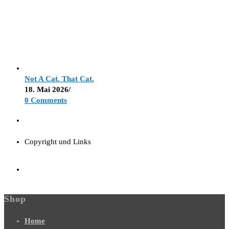
Not A Cat. That Cat.
18. Mai 2026
/
0 Comments
Copyright und Links
Shop
Home