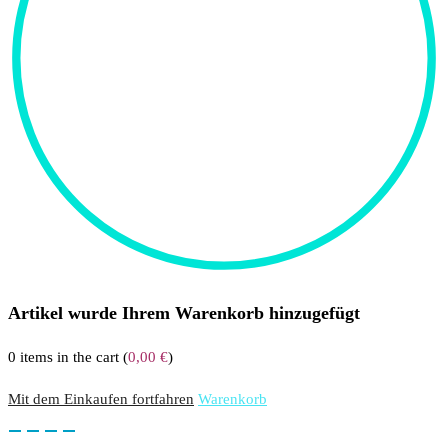
Artikel wurde Ihrem Warenkorb hinzugefügt
0
items in the cart (
0,00
€
)
Mit dem Einkaufen fortfahren
Warenkorb