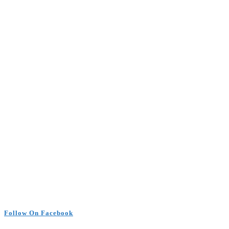
Follow On Facebook