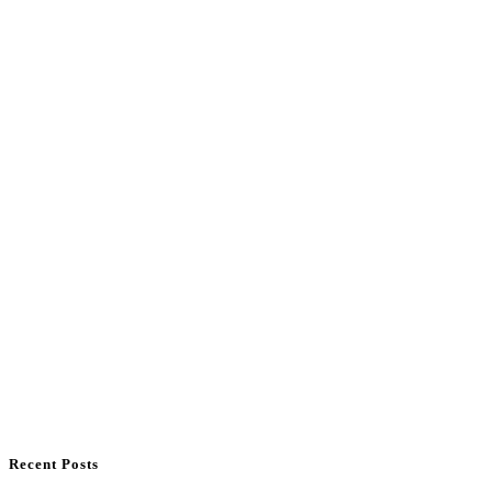
Recent Posts