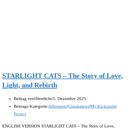
STARLIGHT CATS – The Story of Love,
Light, and Rebirth
Beitrag veröffentlicht:
5. Dezember 2025
Beitrags-Kategorie:
Allgemein
/
Glasmalerei
/
My Kickstarter
Project
ENGLISH VERSION STARLIGHT CATS – The Story of Love,