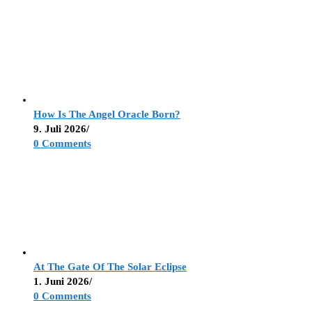
How Is The Angel Oracle Born?
9. Juli 2026
/
0 Comments
At The Gate Of The Solar Eclipse
1. Juni 2026
/
0 Comments