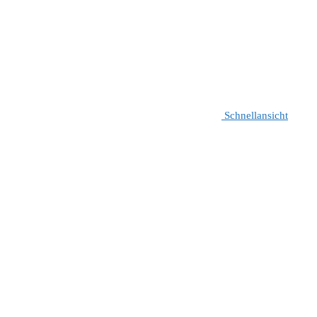
Schnellansicht