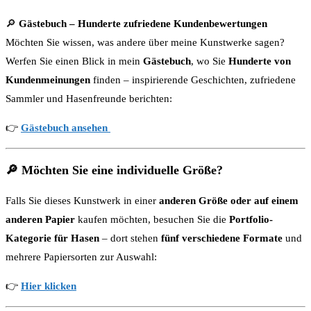
🔎
Gästebuch – Hunderte zufriedene Kundenbewertungen
Möchten Sie wissen, was andere über meine Kunstwerke sagen?
Werfen Sie einen Blick in mein
Gästebuch
, wo Sie
Hunderte von
Kundenmeinungen
finden – inspirierende Geschichten, zufriedene
Sammler und Hasenfreunde berichten:
👉
Gästebuch ansehen
🔎
Möchten Sie eine individuelle Größe?
Falls Sie dieses Kunstwerk in einer
anderen Größe oder auf einem
anderen Papier
kaufen möchten, besuchen Sie die
Portfolio-
Kategorie für Hasen
– dort stehen
fünf verschiedene Formate
und
mehrere Papiersorten zur Auswahl:
👉
Hier klicken