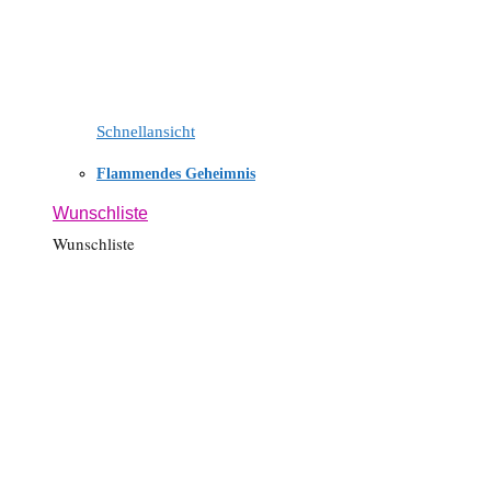
Schnellansicht
Flammendes Geheimnis
Wunschliste
Wunschliste