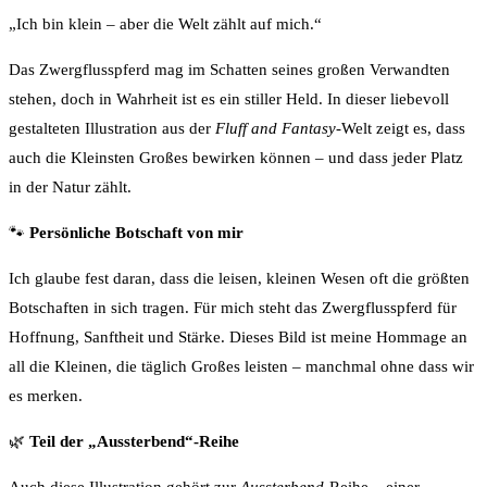
„Ich bin klein – aber die Welt zählt auf mich.“
Das Zwergflusspferd mag im Schatten seines großen Verwandten
stehen, doch in Wahrheit ist es ein stiller Held. In dieser liebevoll
gestalteten Illustration aus der
Fluff and Fantasy
-Welt zeigt es, dass
auch die Kleinsten Großes bewirken können – und dass jeder Platz
in der Natur zählt.
🐾
Persönliche Botschaft von mir
Ich glaube fest daran, dass die leisen, kleinen Wesen oft die größten
Botschaften in sich tragen. Für mich steht das Zwergflusspferd für
Hoffnung, Sanftheit und Stärke. Dieses Bild ist meine Hommage an
all die Kleinen, die täglich Großes leisten – manchmal ohne dass wir
es merken.
🌿
Teil der „Aussterbend“-Reihe