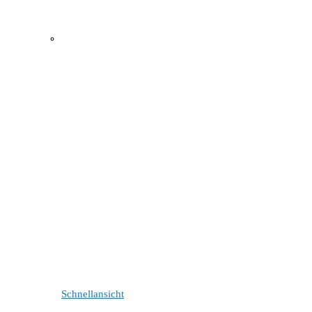
Schnellansicht