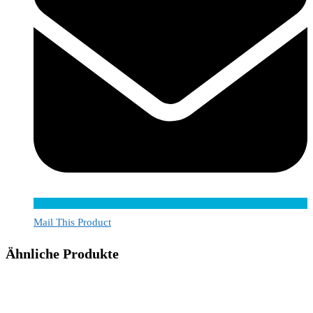
Mail This Product
Ähnliche Produkte