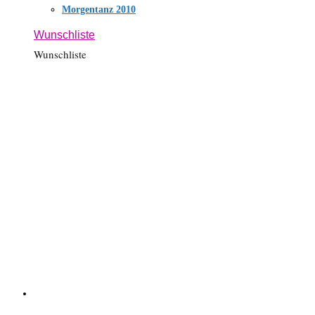
Morgentanz 2010
Wunschliste
Wunschliste