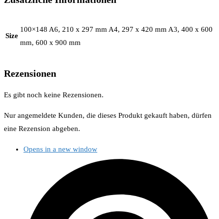
100×148 A6, 210 x 297 mm A4, 297 x 420 mm A3, 400 x 600
Size
mm, 600 x 900 mm
Rezensionen
Es gibt noch keine Rezensionen.
Nur angemeldete Kunden, die dieses Produkt gekauft haben, dürfen
eine Rezension abgeben.
Opens in a new window