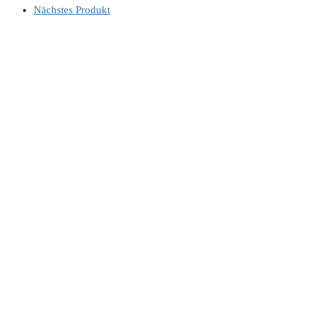
Nächstes Produkt