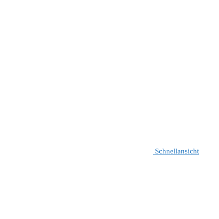
Schnellansicht