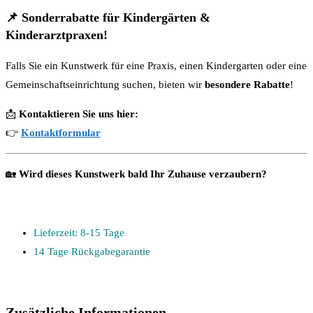
📌
Sonderrabatte für Kindergärten &
Kinderarztpraxen!
Falls Sie ein Kunstwerk für eine Praxis, einen Kindergarten oder eine
Gemeinschaftseinrichtung suchen, bieten wir
besondere Rabatte
!
📩
Kontaktieren Sie uns hier:
👉
Kontaktformular
🏡
Wird dieses Kunstwerk bald Ihr Zuhause verzaubern?
Lieferzeit: 8-15 Tage
14 Tage Rückgabegarantie
Zusätzliche Informationen