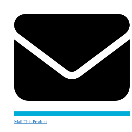
Mail This Product