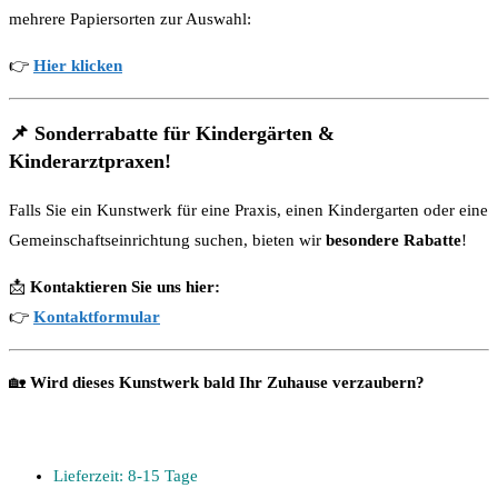
mehrere Papiersorten zur Auswahl:
👉
Hier klicken
📌
Sonderrabatte für Kindergärten &
Kinderarztpraxen!
Falls Sie ein Kunstwerk für eine Praxis, einen Kindergarten oder eine
Gemeinschaftseinrichtung suchen, bieten wir
besondere Rabatte
!
📩
Kontaktieren Sie uns hier:
👉
Kontaktformular
🏡
Wird dieses Kunstwerk bald Ihr Zuhause verzaubern?
Lieferzeit: 8-15 Tage