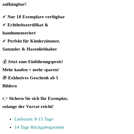
aufhängbar!
✔
Nur 10 Exemplare verfügbar
✔
Echtheitszertifikat &
handnummeriert
✔
Perfekt für Kinderzimmer,
Sammler & Hasenliebhaber
💰
Jetzt zum Einführungspreis!
Mehr kaufen = mehr sparen!
🎁
Exklusives Geschenk ab 5
Bildern
👉
Sichern Sie sich Ihr Exemplar,
solange der Vorrat reicht!
Lieferzeit: 8-15 Tage
14 Tage Rückgabegarantie