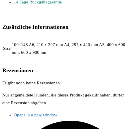
14 Tage Rückgabegarantie
Zusätzliche Informationen
100×148 A6, 210 x 297 mm A4, 297 x 420 mm A3, 400 x 600
Size
mm, 600 x 900 mm
Rezensionen
Es gibt noch keine Rezensionen.
Nur angemeldete Kunden, die dieses Produkt gekauft haben, dürfen
eine Rezension abgeben.
Opens in a new window