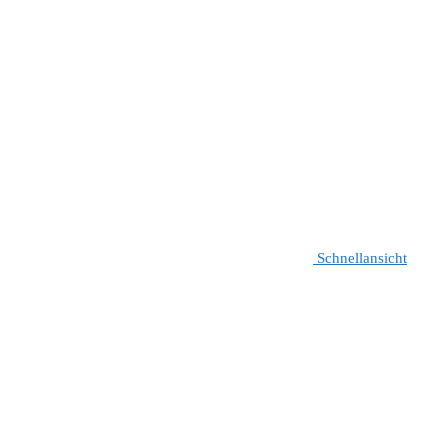
Schnellansicht