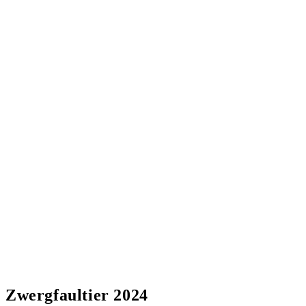
Zwergfaultier 2024