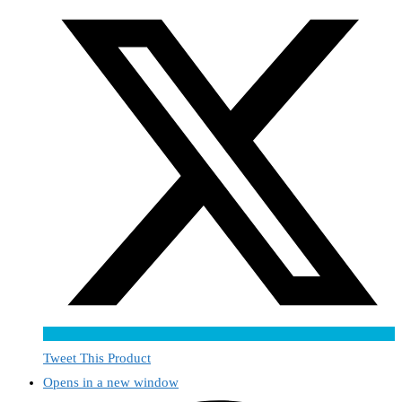
Tweet This Product
Opens in a new window