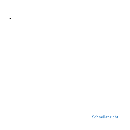
Schnellansicht