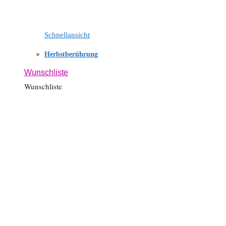
Schnellansicht
Herbstberührung
Wunschliste
Wunschliste