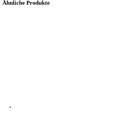
Ähnliche Produkte