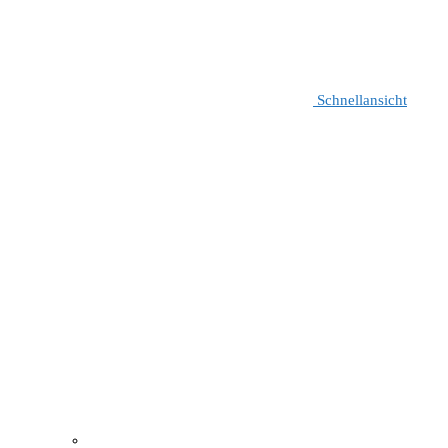
Schnellansicht