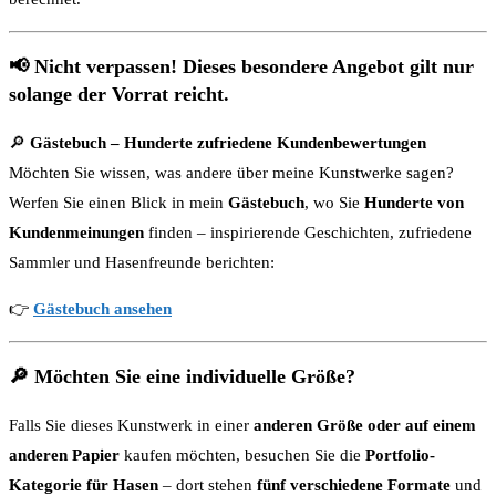
📢
Nicht verpassen! Dieses besondere Angebot gilt nur
solange der Vorrat reicht.
🔎
Gästebuch – Hunderte zufriedene Kundenbewertungen
Möchten Sie wissen, was andere über meine Kunstwerke sagen?
Werfen Sie einen Blick in mein
Gästebuch
, wo Sie
Hunderte von
Kundenmeinungen
finden – inspirierende Geschichten, zufriedene
Sammler und Hasenfreunde berichten:
👉
Gästebuch ansehen
🔎
Möchten Sie eine individuelle Größe?
Falls Sie dieses Kunstwerk in einer
anderen Größe oder auf einem
anderen Papier
kaufen möchten, besuchen Sie die
Portfolio-
Kategorie für Hasen
– dort stehen
fünf verschiedene Formate
und