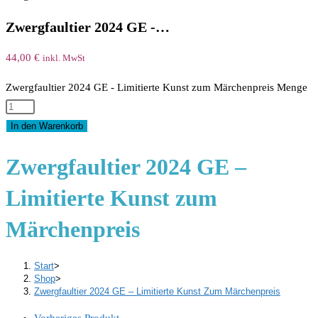
Zwergfaultier 2024 GE -…
44,00
€
inkl. MwSt
Zwergfaultier 2024 GE - Limitierte Kunst zum Märchenpreis Menge
In den Warenkorb
Zwergfaultier 2024 GE –
Limitierte Kunst zum
Märchenpreis
Start
>
Shop
>
Zwergfaultier 2024 GE – Limitierte Kunst Zum Märchenpreis