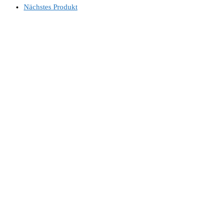
Nächstes Produkt