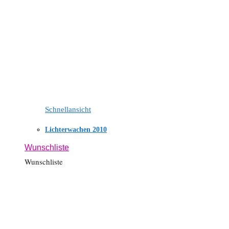
Schnellansicht
Lichterwachen 2010
Wunschliste
Wunschliste