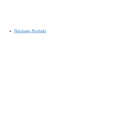
Nächstes Produkt