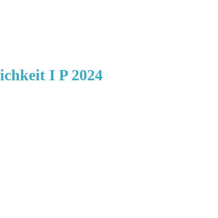
chkeit I P 2024