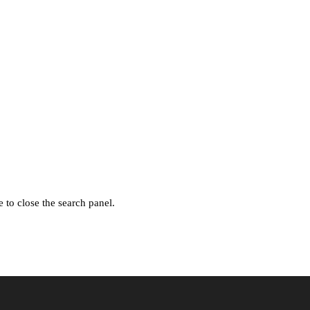
 to close the search panel.