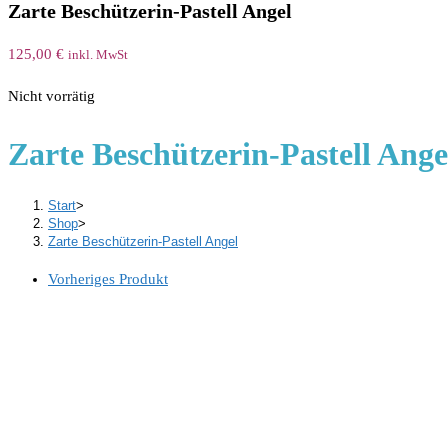
Zarte Beschützerin-Pastell Angel
125,00
€
inkl. MwSt
Nicht vorrätig
Zarte Beschützerin-Pastell Ange
Start
>
Shop
>
Zarte Beschützerin-Pastell Angel
Vorheriges Produkt