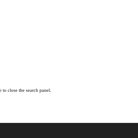
 to close the search panel.