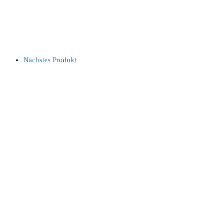
Nächstes Produkt