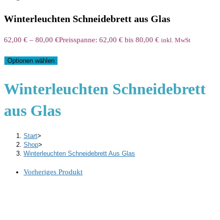
Winterleuchten Schneidebrett aus Glas
62,00
€
–
80,00
€
Preisspanne: 62,00 € bis 80,00 €
inkl. MwSt
Optionen wählen
Winterleuchten Schneidebrett
aus Glas
Start
>
Shop
>
Winterleuchten Schneidebrett Aus Glas
Vorheriges Produkt