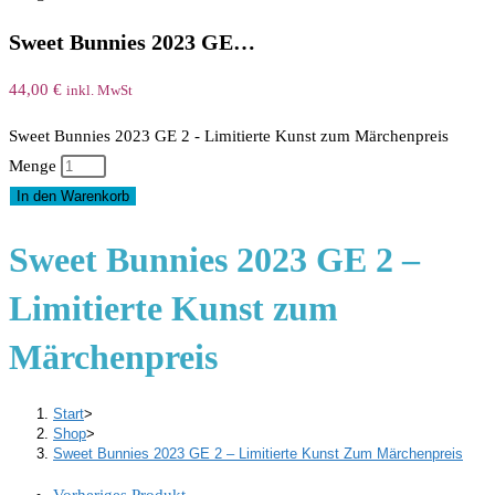
Sweet Bunnies 2023 GE…
44,00
€
inkl. MwSt
Sweet Bunnies 2023 GE 2 - Limitierte Kunst zum Märchenpreis
Menge
In den Warenkorb
Sweet Bunnies 2023 GE 2 –
Limitierte Kunst zum
Märchenpreis
Start
>
Shop
>
Sweet Bunnies 2023 GE 2 – Limitierte Kunst Zum Märchenpreis