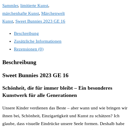
Sammler
,
limitierte Kunst
,
märchenhafte Kunst
,
Märchenwelt
Kunst
,
Sweet Bunnies 2023 GE 16
Beschreibung
Zusätzliche Informationen
Rezensionen (0)
Beschreibung
Sweet Bunnies 2023 GE 16
Schönheit, die für immer bleibt – Ein besonderes
Kunstwerk für alle Generationen
Unsere Kinder verdienen das Beste – aber wann und wie bringen wir
ihnen bei, Schönheit, Einzigartigkeit und Kunst zu schätzen? Ich
glaube, dass visuelle Eindrücke unsere Seele formen. Deshalb habe