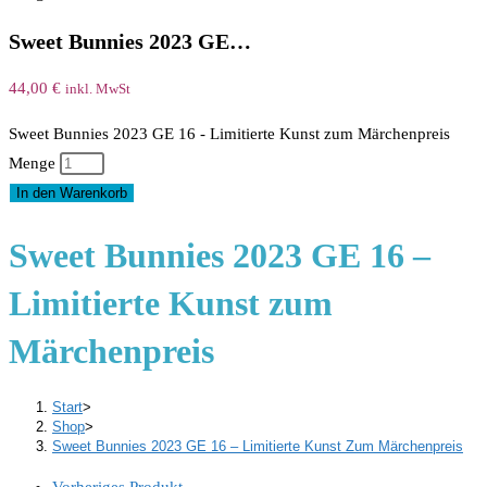
Sweet Bunnies 2023 GE…
44,00
€
inkl. MwSt
Sweet Bunnies 2023 GE 16 - Limitierte Kunst zum Märchenpreis
Menge
In den Warenkorb
Sweet Bunnies 2023 GE 16 –
Limitierte Kunst zum
Märchenpreis
Start
>
Shop
>
Sweet Bunnies 2023 GE 16 – Limitierte Kunst Zum Märchenpreis