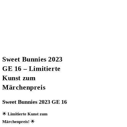
Sweet Bunnies 2023
GE 16 – Limitierte
Kunst zum
Märchenpreis
Sweet Bunnies 2023 GE 16
🌟
Limitierte Kunst zum
Märchenpreis!
🌟