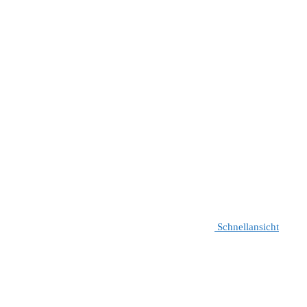
Schnellansicht