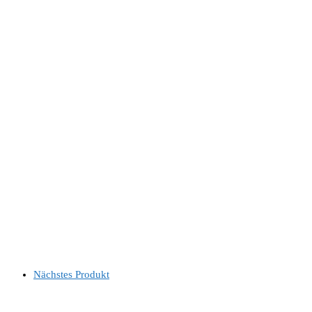
Nächstes Produkt