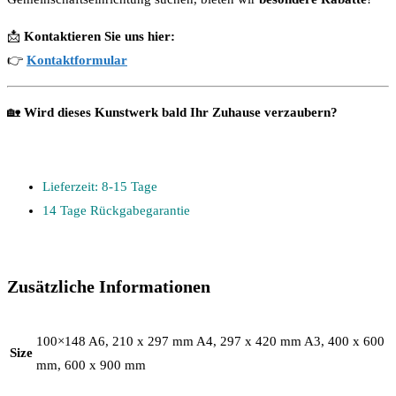
📩
Kontaktieren Sie uns hier:
👉
Kontaktformular
🏡
Wird dieses Kunstwerk bald Ihr Zuhause verzaubern?
Lieferzeit: 8-15 Tage
14 Tage Rückgabegarantie
Zusätzliche Informationen
100×148 A6, 210 x 297 mm A4, 297 x 420 mm A3, 400 x 600
Size
mm, 600 x 900 mm