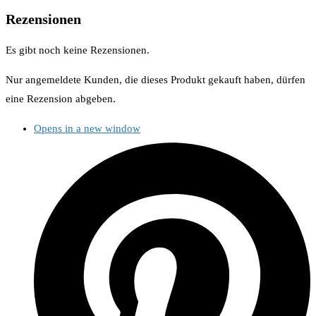
Rezensionen
Es gibt noch keine Rezensionen.
Nur angemeldete Kunden, die dieses Produkt gekauft haben, dürfen
eine Rezension abgeben.
Opens in a new window