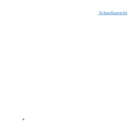
Schnellansicht