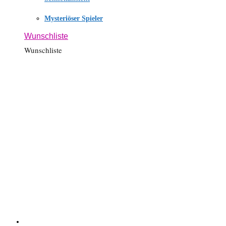
Mysteriöser Spieler
Wunschliste
Wunschliste