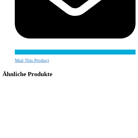
Mail This Product
Ähnliche Produkte