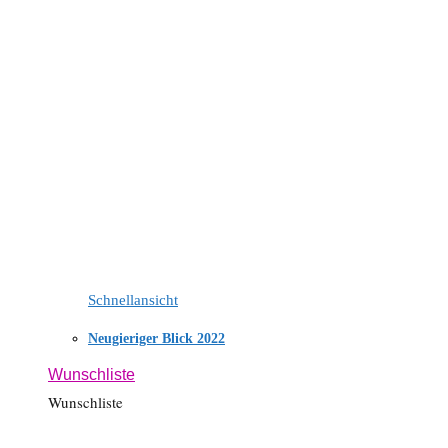
Schnellansicht
Neugieriger Blick 2022
Wunschliste
Wunschliste