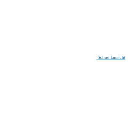
Schnellansicht