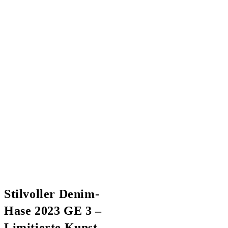
Stilvoller Denim-
Hase 2023 GE 3 –
Limitierte Kunst