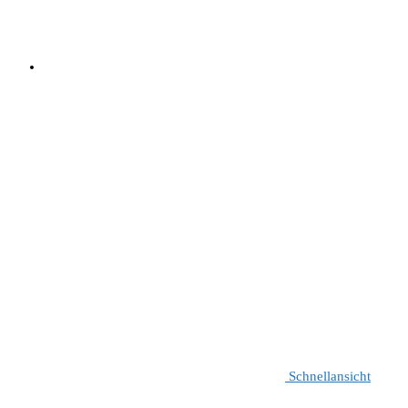
Schnellansicht