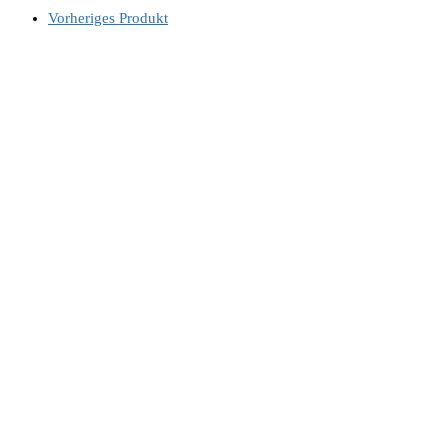
Vorheriges Produkt