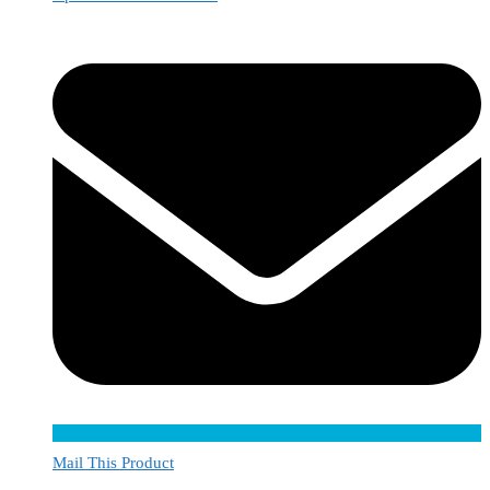
Mail This Product