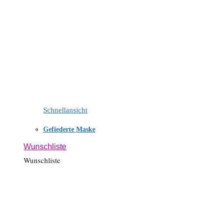
Schnellansicht
Gefiederte Maske
Wunschliste
Wunschliste