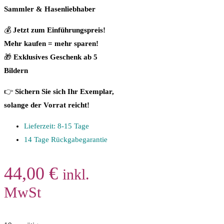
Sammler & Hasenliebhaber
💰
Jetzt zum Einführungspreis!
Mehr kaufen = mehr sparen!
🎁
Exklusives Geschenk ab 5
Bildern
👉
Sichern Sie sich Ihr Exemplar,
solange der Vorrat reicht!
Lieferzeit: 8-15 Tage
14 Tage Rückgabegarantie
44,00
€
inkl.
MwSt