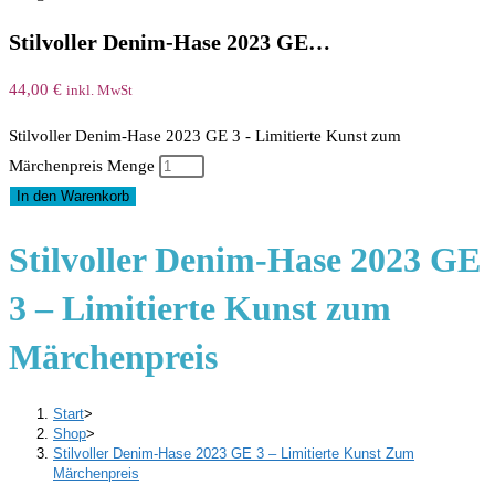
Stilvoller Denim-Hase 2023 GE…
44,00
€
inkl. MwSt
Stilvoller Denim-Hase 2023 GE 3 - Limitierte Kunst zum
Märchenpreis Menge
In den Warenkorb
Stilvoller Denim-Hase 2023 GE
3 – Limitierte Kunst zum
Märchenpreis
Start
>
Shop
>
Stilvoller Denim-Hase 2023 GE 3 – Limitierte Kunst Zum
Märchenpreis