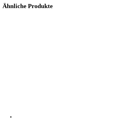
Ähnliche Produkte