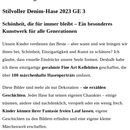
Stilvoller Denim-Hase 2023 GE 3
Schönheit, die für immer bleibt – Ein besonderes
Kunstwerk für alle Generationen
Unsere Kinder verdienen das Beste – aber wann und wie bringen wir
ihnen bei, Schönheit, Einzigartigkeit und Kunst zu schätzen? Ich
glaube, dass visuelle Eindrücke unsere Seele formen. Deshalb habe
ich diese einzigartige
gerahmte Fine Art Kollektion
geschaffen, die
über
100 märchenhafte Hasenporträts
umfasst.
Diese Bilder sind mehr als nur Dekoration –
sie erzählen
Geschichten
. Jeder Hase hat seinen eigenen Charakter – einige
träumen, andere sind nachdenklich, verspielt oder ein wenig frech.
Kinder können ihrer Fantasie freien Lauf lassen
, eigene
Geschichten zu den Bildern erfinden und eine eigene kleine
Märchenwelt erschaffen.