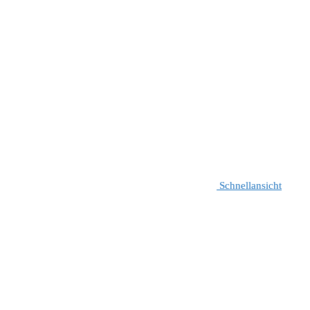
Schnellansicht