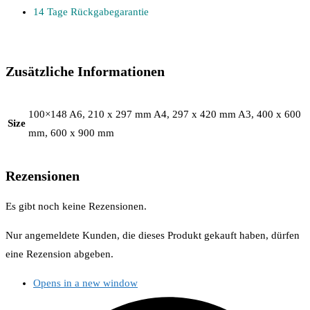
14 Tage Rückgabegarantie
Zusätzliche Informationen
100×148 A6, 210 x 297 mm A4, 297 x 420 mm A3, 400 x 600
Size
mm, 600 x 900 mm
Rezensionen
Es gibt noch keine Rezensionen.
Nur angemeldete Kunden, die dieses Produkt gekauft haben, dürfen
eine Rezension abgeben.
Opens in a new window