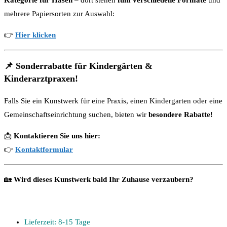
mehrere Papiersorten zur Auswahl:
👉
Hier klicken
📌
Sonderrabatte für Kindergärten &
Kinderarztpraxen!
Falls Sie ein Kunstwerk für eine Praxis, einen Kindergarten oder eine
Gemeinschaftseinrichtung suchen, bieten wir
besondere Rabatte
!
📩
Kontaktieren Sie uns hier:
👉
Kontaktformular
🏡
Wird dieses Kunstwerk bald Ihr Zuhause verzaubern?
Lieferzeit: 8-15 Tage