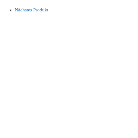
Nächstes Produkt