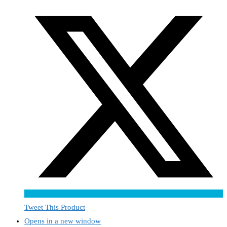
Tweet This Product
Opens in a new window