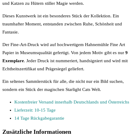
und Katzen zu Hütern stiller Magie werden.
Dieses Kunstwerk ist ein besonderes Stück der Kollektion. Ein
traumhafter Moment, entstanden zwischen Ruhe, Schönheit und
Fantasie.
Der Fine-Art-Druck wird auf hochwertigem Hahnemühle Fine Art
Papier in Museumsqualität gefertigt. Von jedem Motiv gibt es nur
9
Exemplare
. Jeder Druck ist nummeriert, handsigniert und wird mit
Echtheitszertifikat und Prägesiegel geliefert.
Ein seltenes Sammlerstück für alle, die nicht nur ein Bild suchen,
sondern ein Stück der magischen Starlight Cats Welt.
Kostenfreier Versand innerhalb Deutschlands und Österreichs
Lieferzeit: 10-15 Tage
14 Tage Rückgabegarantie
Zusätzliche Informationen