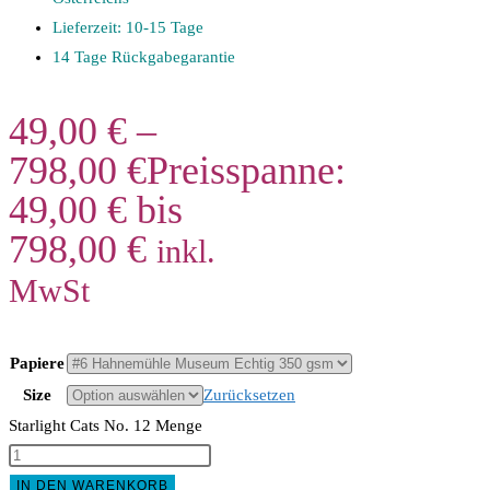
Lieferzeit: 10-15 Tage
14 Tage Rückgabegarantie
49,00
€
–
798,00
€
Preisspanne:
49,00 € bis
798,00 €
inkl.
MwSt
Papiere
Size
Zurücksetzen
Starlight Cats No. 12 Menge
IN DEN WARENKORB