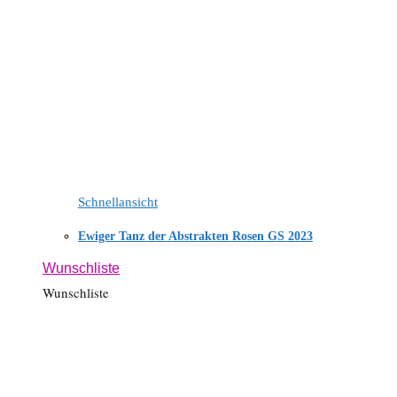
Schnellansicht
Ewiger Tanz der Abstrakten Rosen GS 2023
Wunschliste
Wunschliste