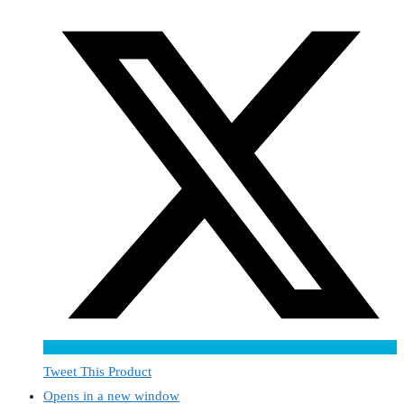
Tweet This Product
Opens in a new window