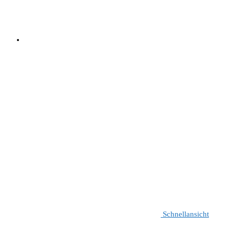
Schnellansicht