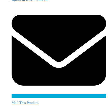
Mail This Product