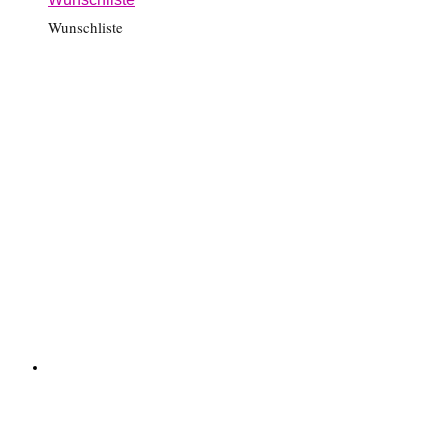
Wunschliste