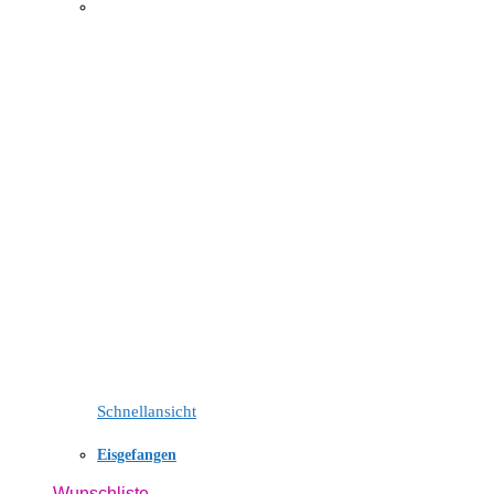
Schnellansicht
Eisgefangen
Wunschliste