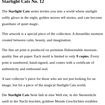
Starlight Cats No. 12
The
Starlight Cats
series invites you into a world where starlight
softly glows in the night, golden moons tell stories, and cats become
guardians of quiet magic.
This artwork is a special piece of the collection. A dreamlike moment
created between calm, beauty, and imagination.
The fine art print is produced on premium Hahnemühle museum-
quality fine art paper. Each motif is limited to only
9 copies
. Every
print is numbered, hand-signed, and comes with a certificate of
authenticity and embossed seal.
A rare collector’s piece for those who are not just looking for an
image, but for a piece of the magical Starlight Cats world.
Die
Starlight Cats
Serie lädt in eine Welt ein, in der Sternenlicht
sanft in der Nacht leuchtet, goldene Monde Geschichten erzählen