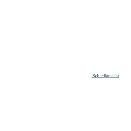
Schnellansicht