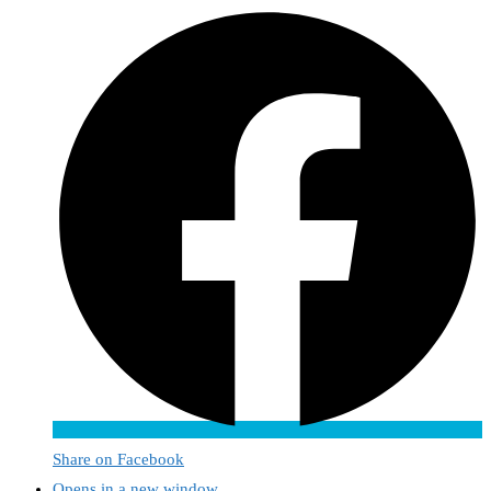
Share on Facebook
Opens in a new window