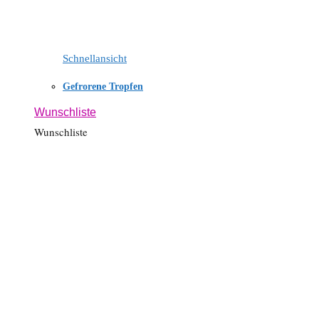
Schnellansicht
Gefrorene Tropfen
Wunschliste
Wunschliste