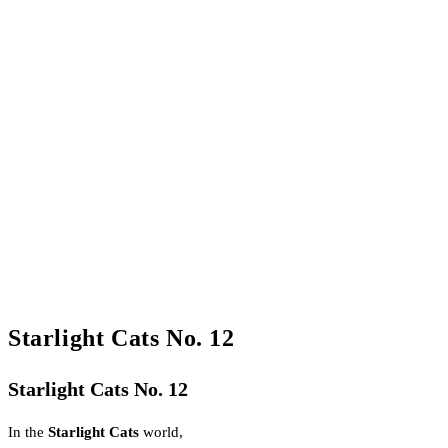
Starlight Cats No. 12
Starlight Cats No. 12
In the
Starlight Cats
world,