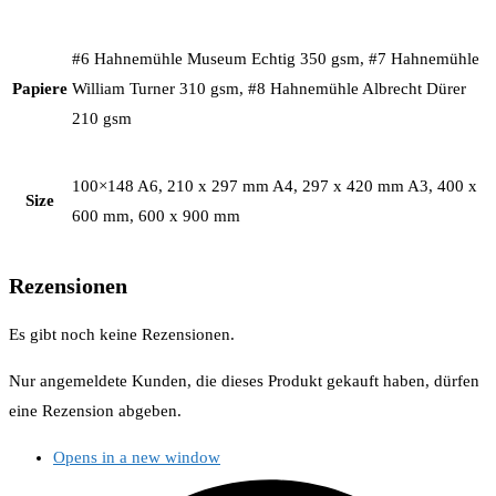
#6 Hahnemühle Museum Echtig 350 gsm, #7 Hahnemühle
Papiere
William Turner 310 gsm, #8 Hahnemühle Albrecht Dürer
210 gsm
100×148 A6, 210 x 297 mm A4, 297 x 420 mm A3, 400 x
Size
600 mm, 600 x 900 mm
Rezensionen
Es gibt noch keine Rezensionen.
Nur angemeldete Kunden, die dieses Produkt gekauft haben, dürfen
eine Rezension abgeben.
Opens in a new window