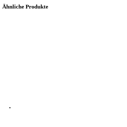
Ähnliche Produkte