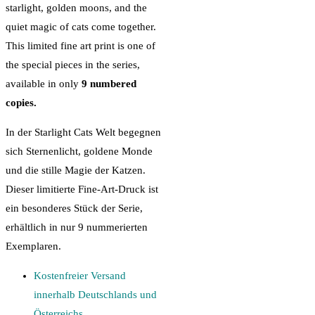
starlight, golden moons, and the
quiet magic of cats come together.
This limited fine art print is one of
the special pieces in the series,
available in only
9 numbered
copies.
In der Starlight Cats Welt begegnen
sich Sternenlicht, goldene Monde
und die stille Magie der Katzen.
Dieser limitierte Fine-Art-Druck ist
ein besonderes Stück der Serie,
erhältlich in nur 9 nummerierten
Exemplaren.
Kostenfreier Versand
innerhalb Deutschlands und
Österreichs