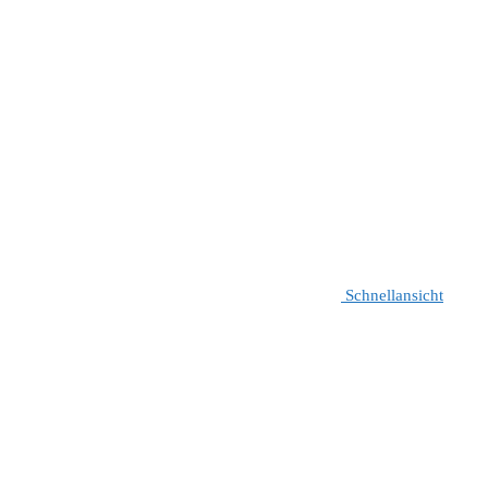
Schnellansicht