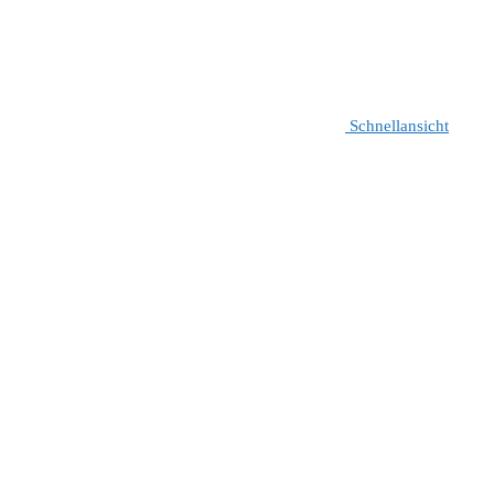
Schnellansicht