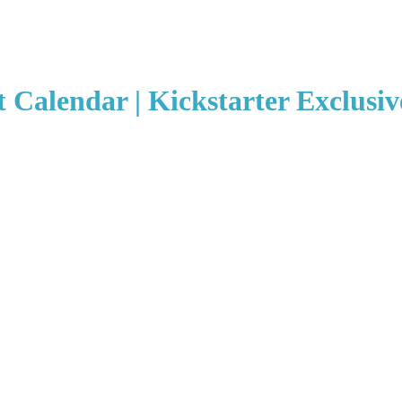
t Calendar | Kickstarter Exclusiv