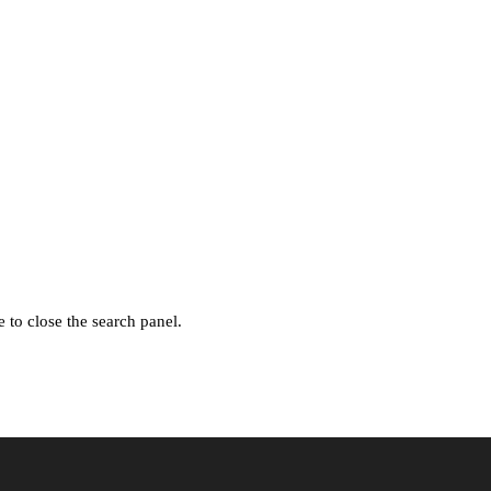
 to close the search panel.