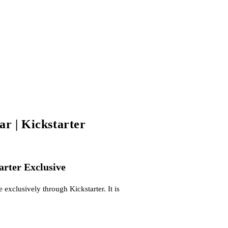
ar | Kickstarter
arter Exclusive
 exclusively through Kickstarter. It is