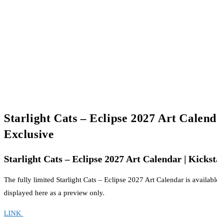
Starlight Cats – Eclipse 2027 Art Calend
Exclusive
Starlight Cats – Eclipse 2027 Art Calendar | Kickst
The fully limited Starlight Cats – Eclipse 2027 Art Calendar is available
displayed here as a preview only.
LINK