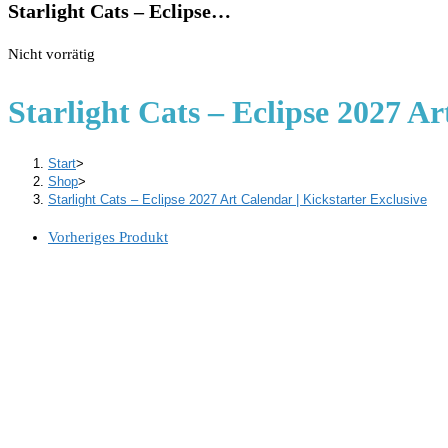
Starlight Cats – Eclipse…
Nicht vorrätig
Starlight Cats – Eclipse 2027 Ar
Start
>
Shop
>
Starlight Cats – Eclipse 2027 Art Calendar | Kickstarter Exclusive
Vorheriges Produkt