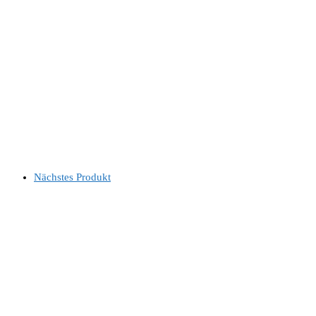
Nächstes Produkt