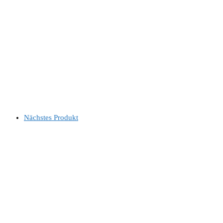
Nächstes Produkt