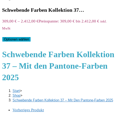
Schwebende Farben Kollektion 37…
309,00
€
–
2.412,00
€
Preisspanne: 309,00 € bis 2.412,00 €
inkl.
MwSt
Optionen wählen
Schwebende Farben Kollektion
37 – Mit den Pantone-Farben
2025
Start
>
Shop
>
Schwebende Farben Kollektion 37 – Mit Den Pantone-Farben 2025
Vorheriges Produkt