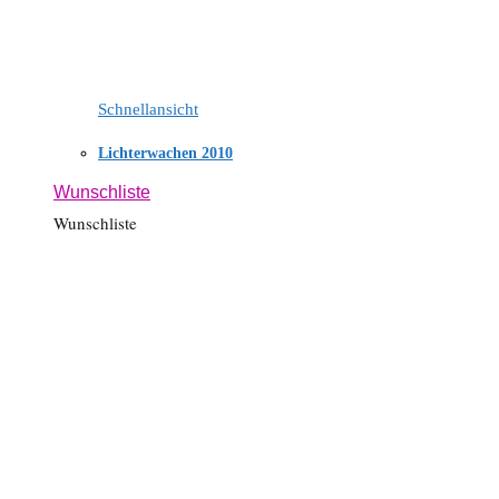
Schnellansicht
Lichterwachen 2010
Wunschliste
Wunschliste