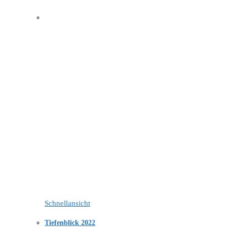
Schnellansicht
Tiefenblick 2022