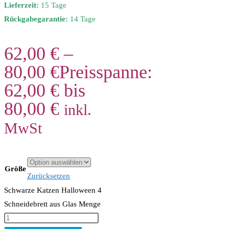
Lieferzeit:
15 Tage
Rückgabegarantie:
14 Tage
62,00
€
–
80,00
€
Preisspanne:
62,00 € bis
80,00 €
inkl.
MwSt
Größe
Zurücksetzen
Schwarze Katzen Halloween 4
Schneidebrett aus Glas Menge