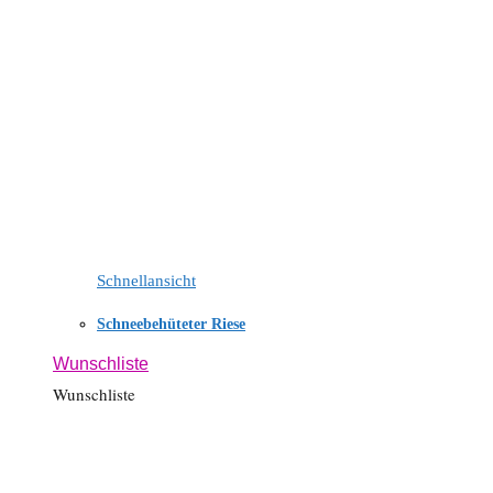
Schnellansicht
Schneebehüteter Riese
Wunschliste
Wunschliste