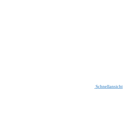
Schnellansicht