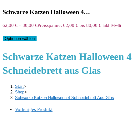
Schwarze Katzen Halloween 4…
62,00
€
–
80,00
€
Preisspanne: 62,00 € bis 80,00 €
inkl. MwSt
Optionen wählen
Schwarze Katzen Halloween 4
Schneidebrett aus Glas
Start
>
Shop
>
Schwarze Katzen Halloween 4 Schneidebrett Aus Glas
Vorheriges Produkt