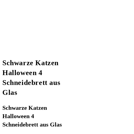
Schwarze Katzen
Halloween 4
Schneidebrett aus
Glas
Schwarze Katzen
Halloween 4
Schneidebrett aus Glas