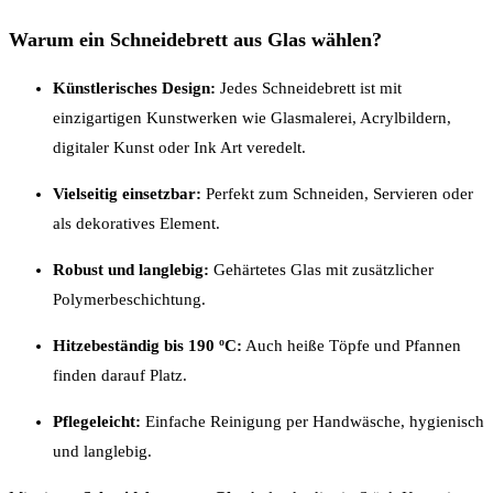
Warum ein Schneidebrett aus Glas wählen?
Künstlerisches Design:
Jedes Schneidebrett ist mit
einzigartigen Kunstwerken wie Glasmalerei, Acrylbildern,
digitaler Kunst oder Ink Art veredelt.
Vielseitig einsetzbar:
Perfekt zum Schneiden, Servieren oder
als dekoratives Element.
Robust und langlebig:
Gehärtetes Glas mit zusätzlicher
Polymerbeschichtung.
Hitzebeständig bis 190 ºC:
Auch heiße Töpfe und Pfannen
finden darauf Platz.
Pflegeleicht:
Einfache Reinigung per Handwäsche, hygienisch
und langlebig.