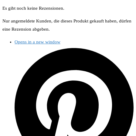
Es gibt noch keine Rezensionen.
Nur angemeldete Kunden, die dieses Produkt gekauft haben, dürfen
eine Rezension abgeben.
Opens in a new window