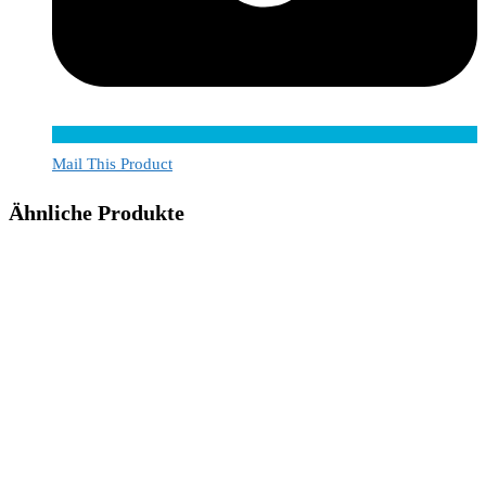
Mail This Product
Ähnliche Produkte