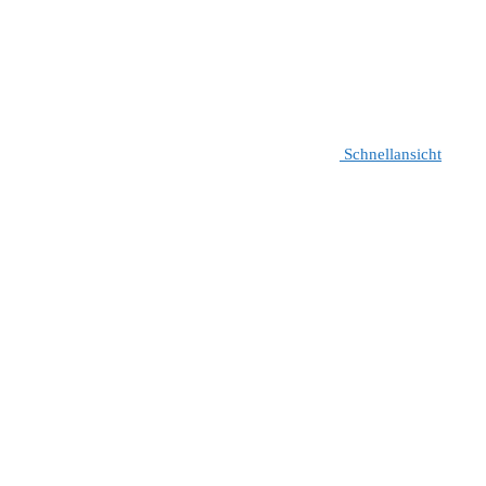
Schnellansicht