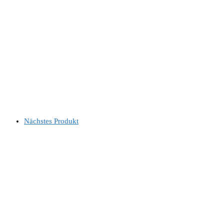
Nächstes Produkt