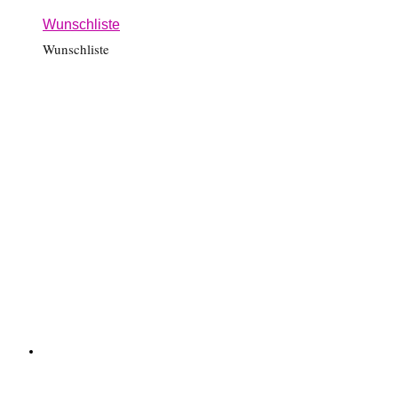
Wunschliste
Wunschliste