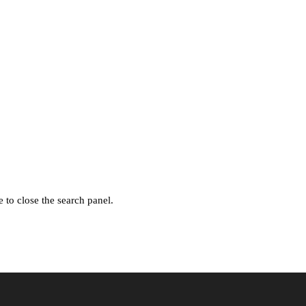
 to close the search panel.