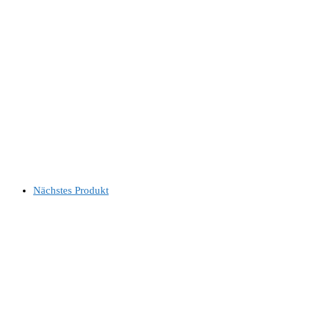
Nächstes Produkt