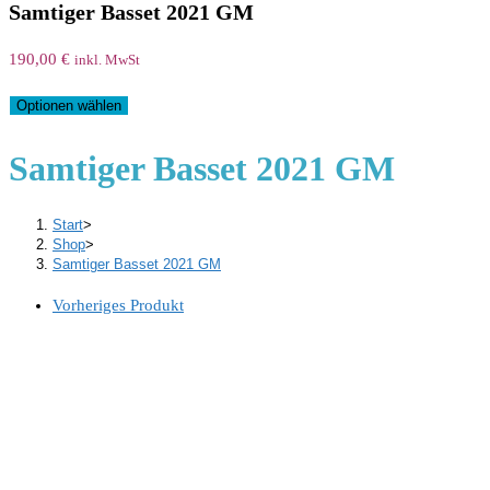
Samtiger Basset 2021 GM
190,00
€
inkl. MwSt
Optionen wählen
Samtiger Basset 2021 GM
Start
>
Shop
>
Samtiger Basset 2021 GM
Vorheriges Produkt