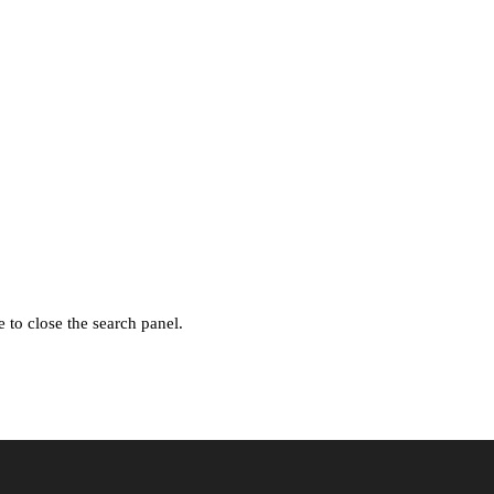
 to close the search panel.