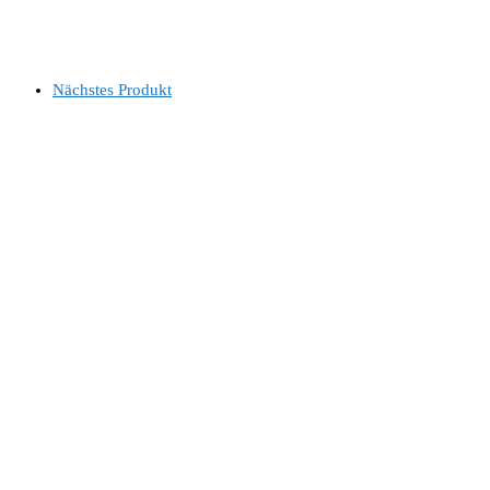
Nächstes Produkt