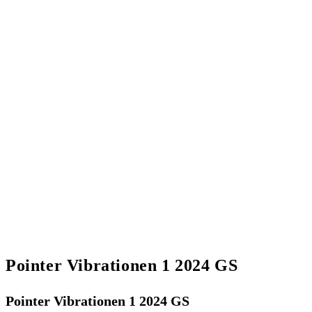
Pointer Vibrationen 1 2024 GS
Pointer Vibrationen 1 2024 GS