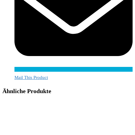
Mail This Product
Ähnliche Produkte