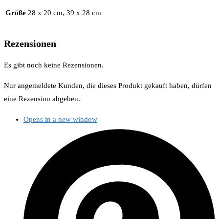
Größe
28 x 20 cm, 39 x 28 cm
Rezensionen
Es gibt noch keine Rezensionen.
Nur angemeldete Kunden, die dieses Produkt gekauft haben, dürfen
eine Rezension abgeben.
Opens in a new window