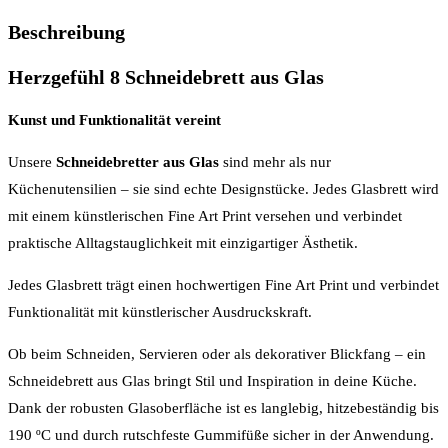
Beschreibung
Herzgefühl 8 Schneidebrett aus Glas
Kunst und Funktionalität vereint
Unsere
Schneidebretter aus Glas
sind mehr als nur
Küchenutensilien – sie sind echte Designstücke. Jedes Glasbrett wird
mit einem künstlerischen Fine Art Print versehen und verbindet
praktische Alltagstauglichkeit mit einzigartiger Ästhetik.
Jedes Glasbrett trägt einen hochwertigen Fine Art Print und verbindet
Funktionalität mit künstlerischer Ausdruckskraft.
Ob beim Schneiden, Servieren oder als dekorativer Blickfang – ein
Schneidebrett aus Glas bringt Stil und Inspiration in deine Küche.
Dank der robusten Glasoberfläche ist es langlebig, hitzebeständig bis
190 ºC und durch rutschfeste Gummifüße sicher in der Anwendung.