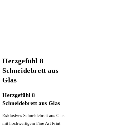
Herzgefühl 8
Schneidebrett aus
Glas
Herzgefühl 8
Schneidebrett aus Glas
Exklusives Schneidebrett aus Glas
mit hochwertigem Fine Art Print.