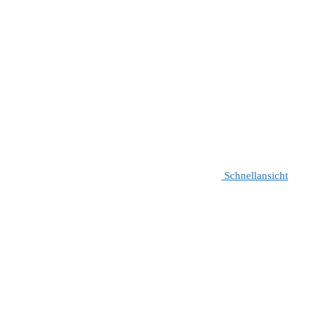
Schnellansicht