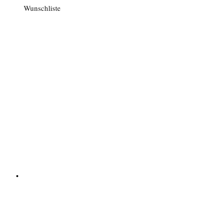
Wunschliste