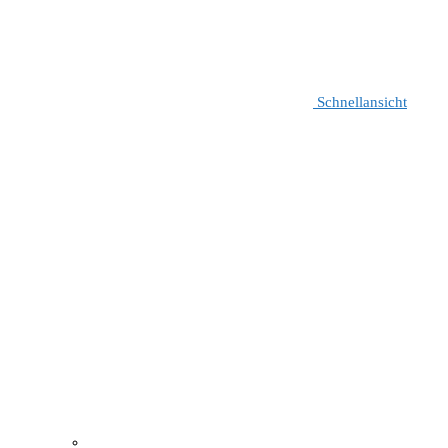
Schnellansicht