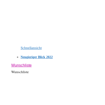
Schnellansicht
Neugieriger Blick 2022
Wunschliste
Wunschliste