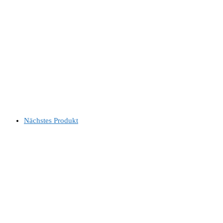
Nächstes Produkt