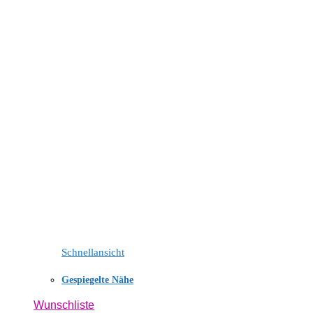
Schnellansicht
Gespiegelte Nähe
Wunschliste