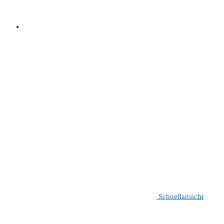
Schnellansicht