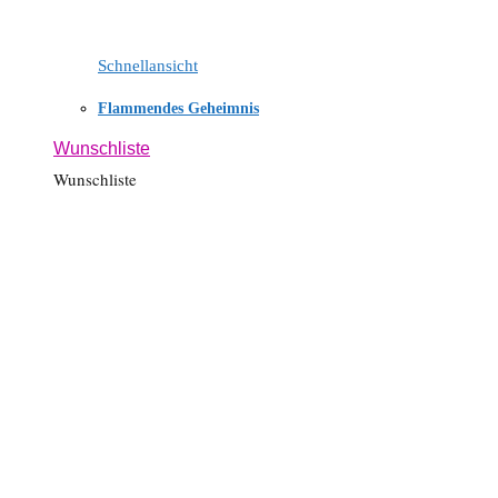
Schnellansicht
Flammendes Geheimnis
Wunschliste
Wunschliste