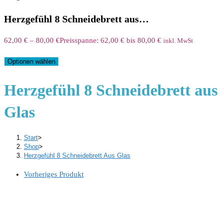
Herzgefühl 8 Schneidebrett aus…
62,00
€
–
80,00
€
Preisspanne: 62,00 € bis 80,00 €
inkl. MwSt
Optionen wählen
Herzgefühl 8 Schneidebrett aus
Glas
Start
>
Shop
>
Herzgefühl 8 Schneidebrett Aus Glas
Vorheriges Produkt