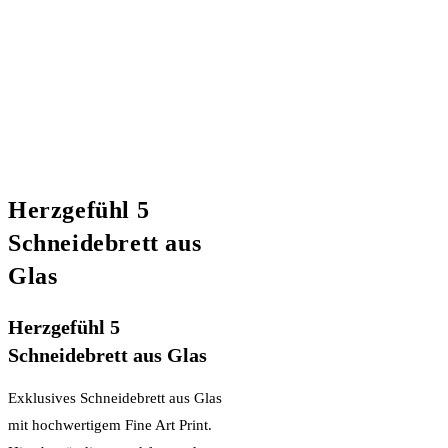
Herzgefühl 5
Schneidebrett aus
Glas
Herzgefühl 5
Schneidebrett aus Glas
Exklusives Schneidebrett aus Glas
mit hochwertigem Fine Art Print.