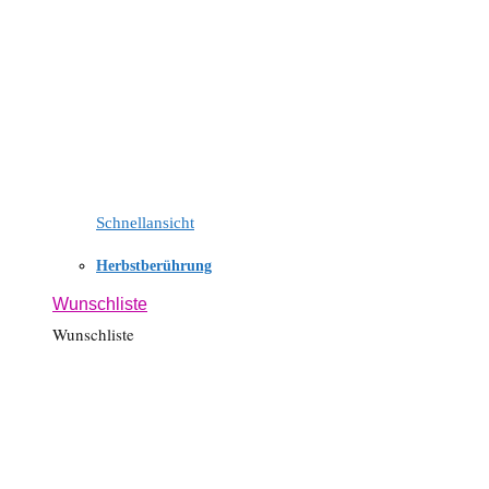
Schnellansicht
Herbstberührung
Wunschliste
Wunschliste