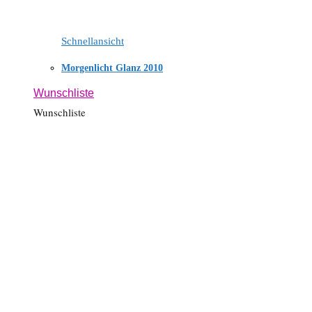
Schnellansicht
Morgenlicht Glanz 2010
Wunschliste
Wunschliste