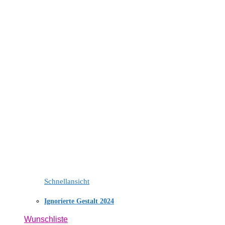
Schnellansicht
Ignorierte Gestalt 2024
Wunschliste