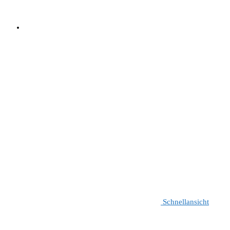
Schnellansicht