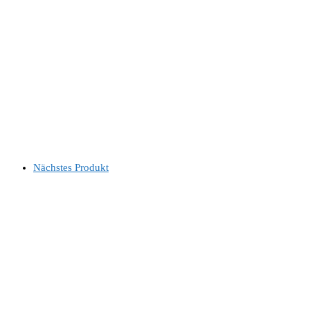
Nächstes Produkt