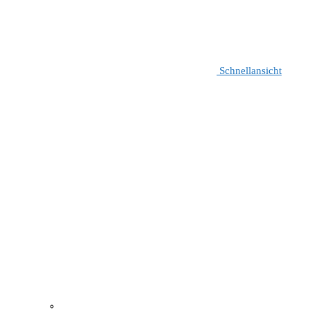
Schnellansicht