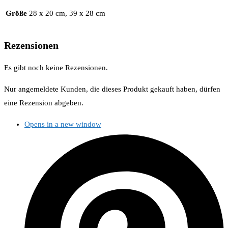
Größe
28 x 20 cm, 39 x 28 cm
Rezensionen
Es gibt noch keine Rezensionen.
Nur angemeldete Kunden, die dieses Produkt gekauft haben, dürfen
eine Rezension abgeben.
Opens in a new window