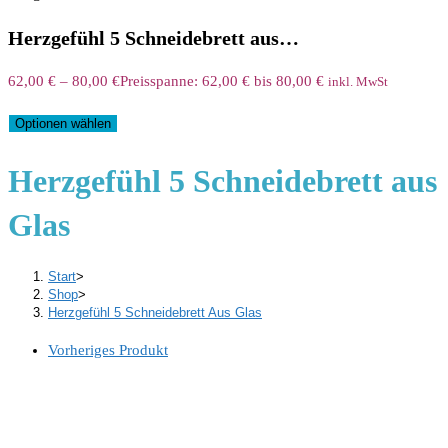
Herzgefühl 5 Schneidebrett aus…
62,00
€
–
80,00
€
Preisspanne: 62,00 € bis 80,00 €
inkl. MwSt
Optionen wählen
Herzgefühl 5 Schneidebrett aus
Glas
Start
>
Shop
>
Herzgefühl 5 Schneidebrett Aus Glas
Vorheriges Produkt