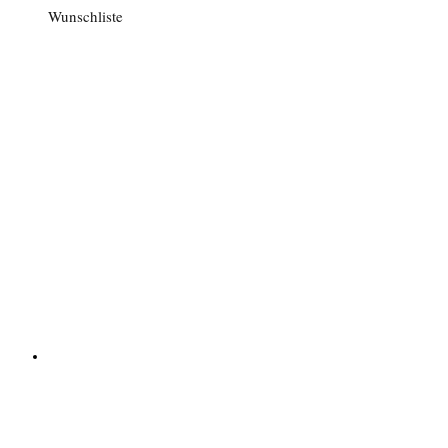
Wunschliste