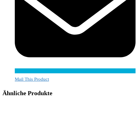
Mail This Product
Ähnliche Produkte