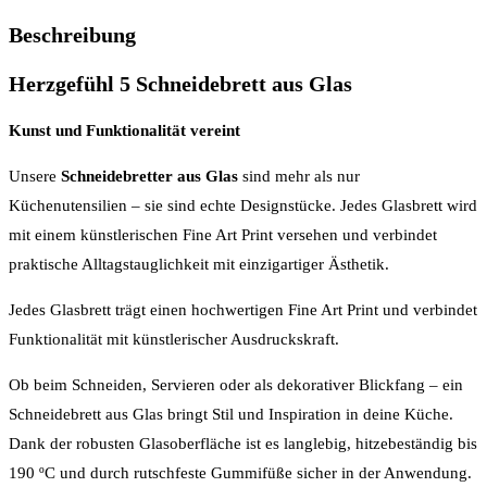
Beschreibung
Herzgefühl 5 Schneidebrett aus Glas
Kunst und Funktionalität vereint
Unsere
Schneidebretter aus Glas
sind mehr als nur
Küchenutensilien – sie sind echte Designstücke. Jedes Glasbrett wird
mit einem künstlerischen Fine Art Print versehen und verbindet
praktische Alltagstauglichkeit mit einzigartiger Ästhetik.
Jedes Glasbrett trägt einen hochwertigen Fine Art Print und verbindet
Funktionalität mit künstlerischer Ausdruckskraft.
Ob beim Schneiden, Servieren oder als dekorativer Blickfang – ein
Schneidebrett aus Glas bringt Stil und Inspiration in deine Küche.
Dank der robusten Glasoberfläche ist es langlebig, hitzebeständig bis
190 ºC und durch rutschfeste Gummifüße sicher in der Anwendung.