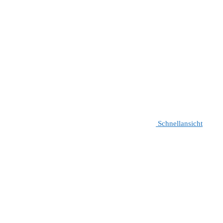
Schnellansicht