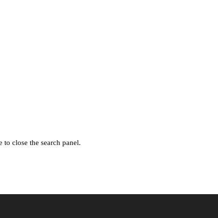
 to close the search panel.