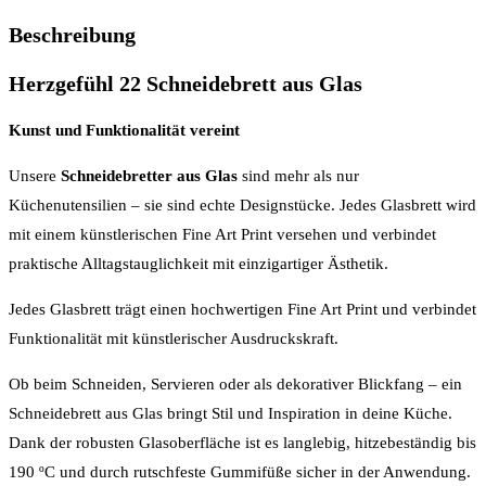
Beschreibung
Herzgefühl 22 Schneidebrett aus Glas
Kunst und Funktionalität vereint
Unsere
Schneidebretter aus Glas
sind mehr als nur
Küchenutensilien – sie sind echte Designstücke. Jedes Glasbrett wird
mit einem künstlerischen Fine Art Print versehen und verbindet
praktische Alltagstauglichkeit mit einzigartiger Ästhetik.
Jedes Glasbrett trägt einen hochwertigen Fine Art Print und verbindet
Funktionalität mit künstlerischer Ausdruckskraft.
Ob beim Schneiden, Servieren oder als dekorativer Blickfang – ein
Schneidebrett aus Glas bringt Stil und Inspiration in deine Küche.
Dank der robusten Glasoberfläche ist es langlebig, hitzebeständig bis
190 ºC und durch rutschfeste Gummifüße sicher in der Anwendung.