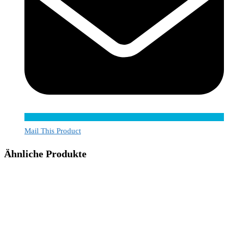
Mail This Product
Ähnliche Produkte