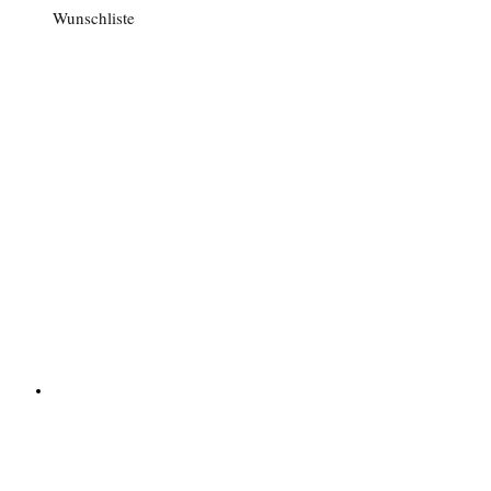
Wunschliste