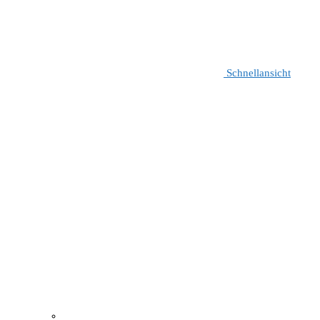
Schnellansicht