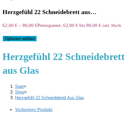
Herzgefühl 22 Schneidebrett aus…
62,00
€
–
80,00
€
Preisspanne: 62,00 € bis 80,00 €
inkl. MwSt
Optionen wählen
Herzgefühl 22 Schneidebrett
aus Glas
Start
>
Shop
>
Herzgefühl 22 Schneidebrett Aus Glas
Vorheriges Produkt