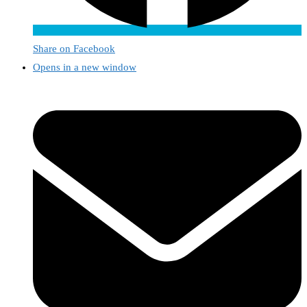
Share on Facebook
Opens in a new window