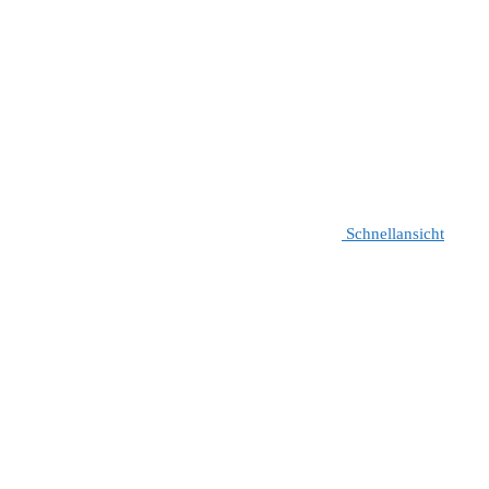
Schnellansicht