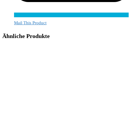
Mail This Product
Ähnliche Produkte