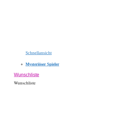
Schnellansicht
Mysteriöser Spieler
Wunschliste
Wunschliste