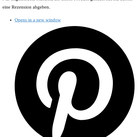
eine Rezension abgeben.
Opens in a new window