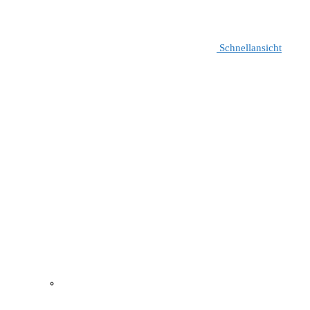
Schnellansicht