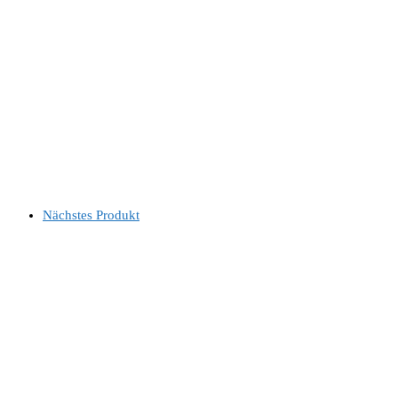
Nächstes Produkt