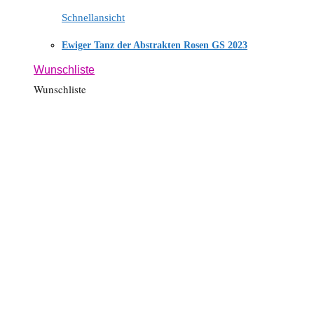
Schnellansicht
Ewiger Tanz der Abstrakten Rosen GS 2023
Wunschliste
Wunschliste