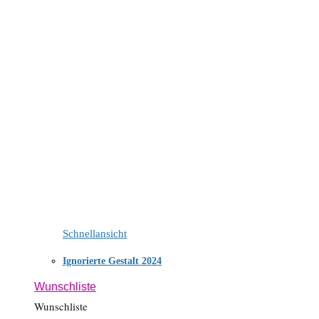
Schnellansicht
Ignorierte Gestalt 2024
Wunschliste
Wunschliste