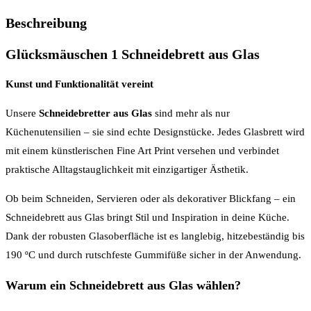
Beschreibung
Glücksmäuschen 1 Schneidebrett aus Glas
Kunst und Funktionalität vereint
Unsere
Schneidebretter aus Glas
sind mehr als nur
Küchenutensilien – sie sind echte Designstücke. Jedes Glasbrett wird
mit einem künstlerischen Fine Art Print versehen und verbindet
praktische Alltagstauglichkeit mit einzigartiger Ästhetik.
Ob beim Schneiden, Servieren oder als dekorativer Blickfang – ein
Schneidebrett aus Glas bringt Stil und Inspiration in deine Küche.
Dank der robusten Glasoberfläche ist es langlebig, hitzebeständig bis
190 ºC und durch rutschfeste Gummifüße sicher in der Anwendung.
Warum ein Schneidebrett aus Glas wählen?