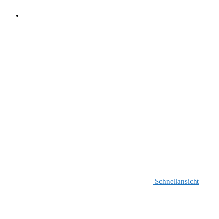
Schnellansicht