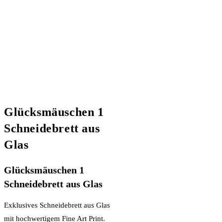
Glücksmäuschen 1
Schneidebrett aus
Glas
Glücksmäuschen 1
Schneidebrett aus Glas
Exklusives Schneidebrett aus Glas
mit hochwertigem Fine Art Print.