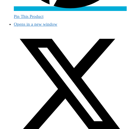
Pin This Product
Opens in a new window