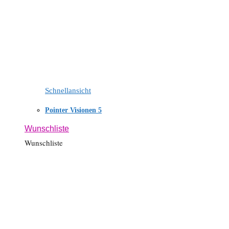
Schnellansicht
Pointer Visionen 5
Wunschliste
Wunschliste