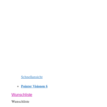
Schnellansicht
Pointer Visionen 6
Wunschliste
Wunschliste