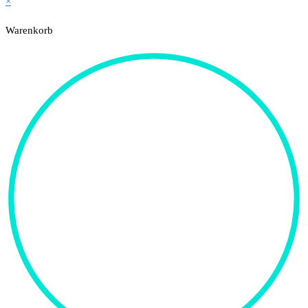
×
Warenkorb