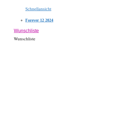
Schnellansicht
Forever 12 2024
Wunschliste
Wunschliste