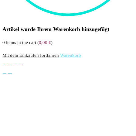
Artikel wurde Ihrem Warenkorb hinzugefügt
0
items in the cart (
0,00
€
)
Mit dem Einkaufen fortfahren
Warenkorb