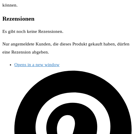
können.
Rezensionen
Es gibt noch keine Rezensionen.
Nur angemeldete Kunden, die dieses Produkt gekauft haben, dürfen
eine Rezension abgeben.
Opens in a new window