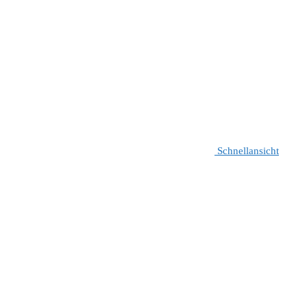
Schnellansicht