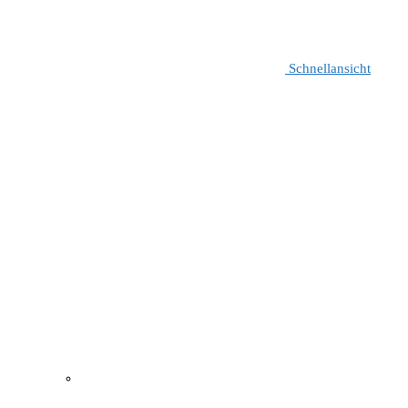
Schnellansicht