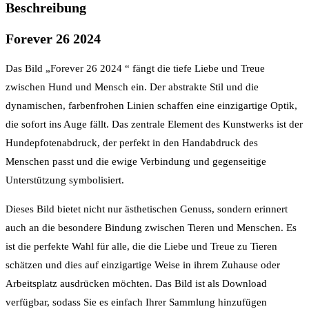
Beschreibung
Forever 26 2024
Das Bild „Forever 26 2024 “ fängt die tiefe Liebe und Treue
zwischen Hund und Mensch ein. Der abstrakte Stil und die
dynamischen, farbenfrohen Linien schaffen eine einzigartige Optik,
die sofort ins Auge fällt. Das zentrale Element des Kunstwerks ist der
Hundepfotenabdruck, der perfekt in den Handabdruck des
Menschen passt und die ewige Verbindung und gegenseitige
Unterstützung symbolisiert.
Dieses Bild bietet nicht nur ästhetischen Genuss, sondern erinnert
auch an die besondere Bindung zwischen Tieren und Menschen. Es
ist die perfekte Wahl für alle, die die Liebe und Treue zu Tieren
schätzen und dies auf einzigartige Weise in ihrem Zuhause oder
Arbeitsplatz ausdrücken möchten. Das Bild ist als Download
verfügbar, sodass Sie es einfach Ihrer Sammlung hinzufügen