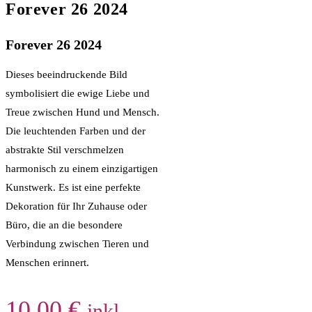
Forever 26 2024
Forever 26 2024
Dieses beeindruckende Bild
symbolisiert die ewige Liebe und
Treue zwischen Hund und Mensch.
Die leuchtenden Farben und der
abstrakte Stil verschmelzen
harmonisch zu einem einzigartigen
Kunstwerk. Es ist eine perfekte
Dekoration für Ihr Zuhause oder
Büro, die an die besondere
Verbindung zwischen Tieren und
Menschen erinnert.
10,00
€
inkl.