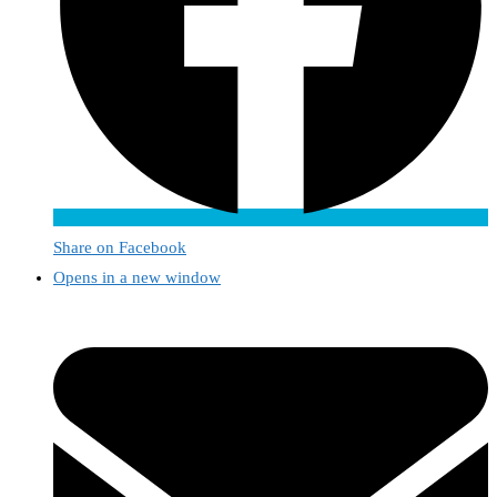
Share on Facebook
Opens in a new window