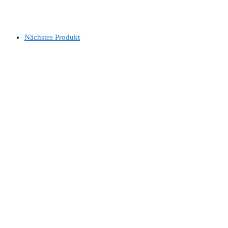
Nächstes Produkt