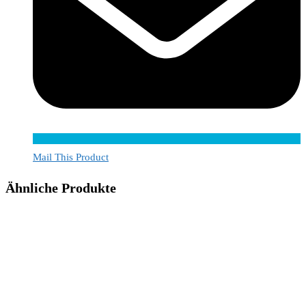
Mail This Product
Ähnliche Produkte