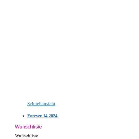
Schnellansicht
Forever 14 2024
Wunschliste
Wunschliste