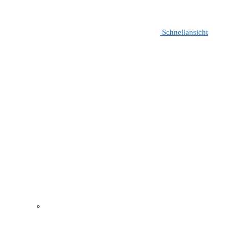
Schnellansicht