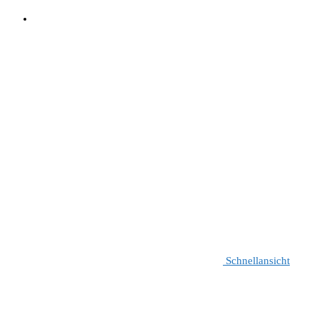
Schnellansicht