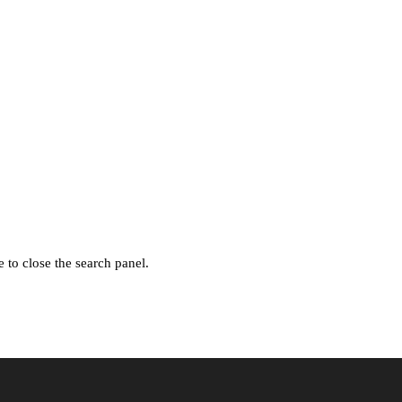
 to close the search panel.