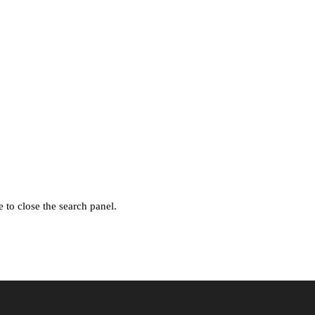
 to close the search panel.