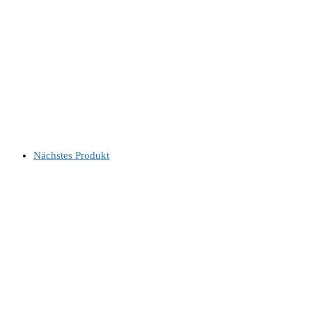
Nächstes Produkt