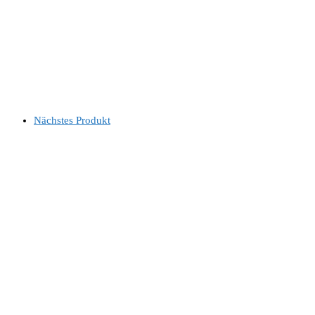
Nächstes Produkt