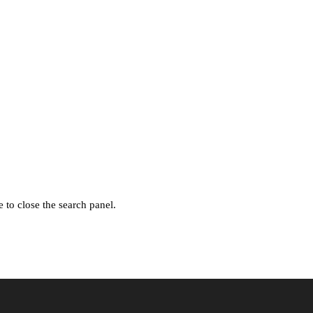
 to close the search panel.