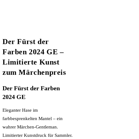
Der Fürst der
Farben 2024 GE –
Limitierte Kunst
zum Märchenpreis
Der Fürst der Farben
2024 GE
Eleganter Hase im
farbbesprenkelten Mantel – ein
wahrer Märchen-Gentleman.
Limitierter Kunstdruck für Sammler.