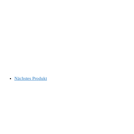
Nächstes Produkt