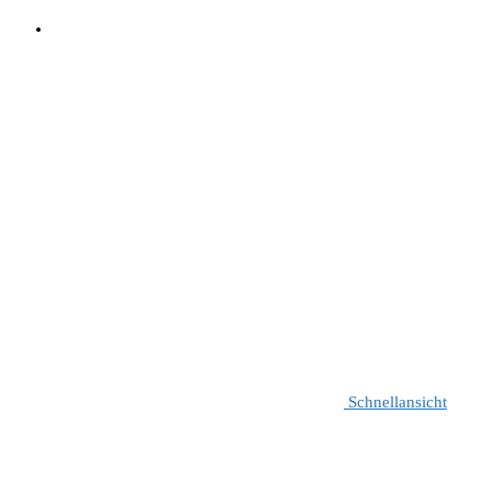
Schnellansicht