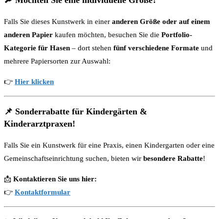
Falls Sie dieses Kunstwerk in einer
anderen Größe oder auf einem
anderen Papier
kaufen möchten, besuchen Sie die
Portfolio-
Kategorie für Hasen
– dort stehen
fünf verschiedene Formate
und
mehrere Papiersorten zur Auswahl:
👉
Hier klicken
📌
Sonderrabatte für Kindergärten &
Kinderarztpraxen!
Falls Sie ein Kunstwerk für eine Praxis, einen Kindergarten oder eine
Gemeinschaftseinrichtung suchen, bieten wir
besondere Rabatte
!
📩
Kontaktieren Sie uns hier:
👉
Kontaktformular