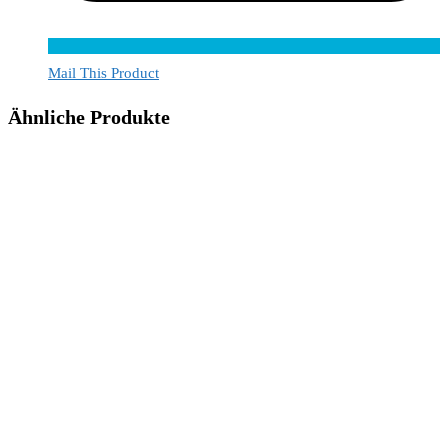
Mail This Product
Ähnliche Produkte