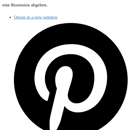
eine Rezension abgeben.
Opens in a new window