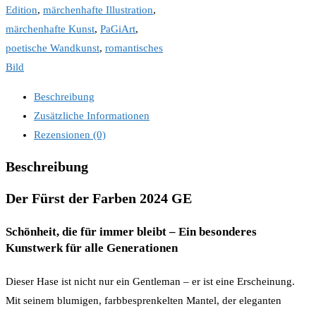
Edition
,
märchenhafte Illustration
,
märchenhafte Kunst
,
PaGiArt
,
poetische Wandkunst
,
romantisches
Bild
Beschreibung
Zusätzliche Informationen
Rezensionen (0)
Beschreibung
Der Fürst der Farben 2024 GE
Schönheit, die für immer bleibt – Ein besonderes
Kunstwerk für alle Generationen
Dieser Hase ist nicht nur ein Gentleman – er ist eine Erscheinung.
Mit seinem blumigen, farbbesprenkelten Mantel, der eleganten