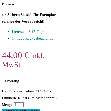
Bildern
👉
Sichern Sie sich Ihr Exemplar,
solange der Vorrat reicht!
Lieferzeit: 8-15 Tage
14 Tage Rückgabegarantie
44,00
€
inkl.
MwSt
10 vorrätig
Der Fürst der Farben 2024 GE -
Limitierte Kunst zum Märchenpreis
Menge