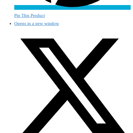
Pin This Product
Opens in a new window