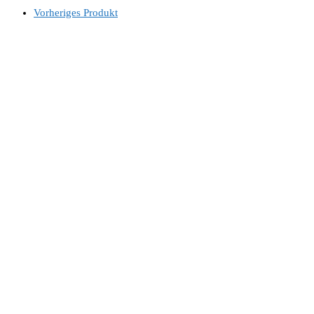
Vorheriges Produkt