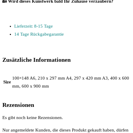
🏡
Wird dieses Kunstwerk bald Ihr Zuhause verzaubern?
Lieferzeit: 8-15 Tage
14 Tage Rückgabegarantie
Zusätzliche Informationen
100×148 A6, 210 x 297 mm A4, 297 x 420 mm A3, 400 x 600
Size
mm, 600 x 900 mm
Rezensionen
Es gibt noch keine Rezensionen.
Nur angemeldete Kunden, die dieses Produkt gekauft haben, dürfen