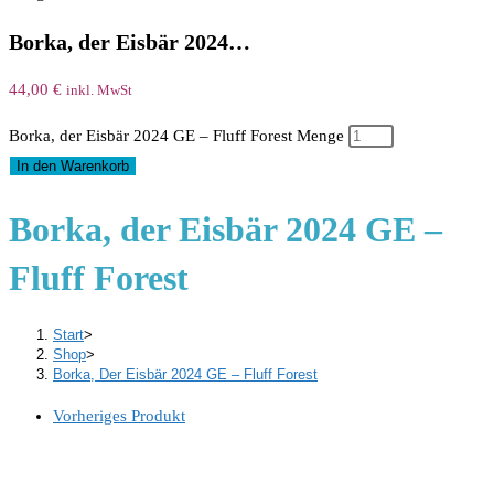
Borka, der Eisbär 2024…
44,00
€
inkl. MwSt
Borka, der Eisbär 2024 GE – Fluff Forest Menge
In den Warenkorb
Borka, der Eisbär 2024 GE –
Fluff Forest
Start
>
Shop
>
Borka, Der Eisbär 2024 GE – Fluff Forest
Vorheriges Produkt