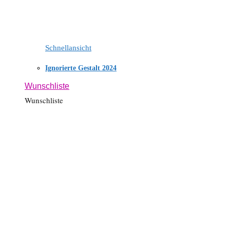
Schnellansicht
Ignorierte Gestalt 2024
Wunschliste
Wunschliste