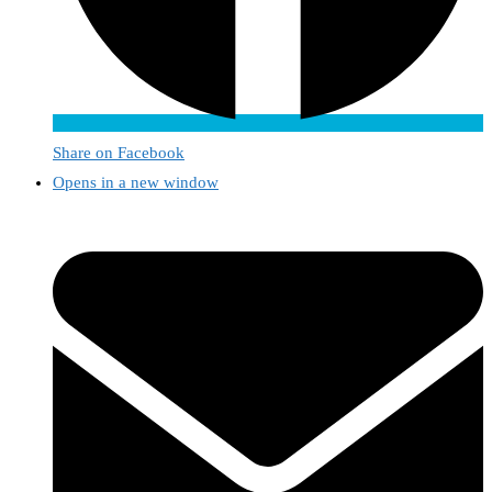
Share on Facebook
Opens in a new window