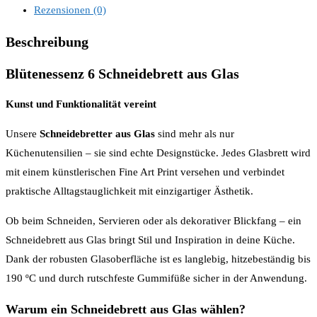
Rezensionen (0)
Beschreibung
Blütenessenz 6 Schneidebrett aus Glas
Kunst und Funktionalität vereint
Unsere
Schneidebretter aus Glas
sind mehr als nur
Küchenutensilien – sie sind echte Designstücke. Jedes Glasbrett wird
mit einem künstlerischen Fine Art Print versehen und verbindet
praktische Alltagstauglichkeit mit einzigartiger Ästhetik.
Ob beim Schneiden, Servieren oder als dekorativer Blickfang – ein
Schneidebrett aus Glas bringt Stil und Inspiration in deine Küche.
Dank der robusten Glasoberfläche ist es langlebig, hitzebeständig bis
190 ºC und durch rutschfeste Gummifüße sicher in der Anwendung.
Warum ein Schneidebrett aus Glas wählen?