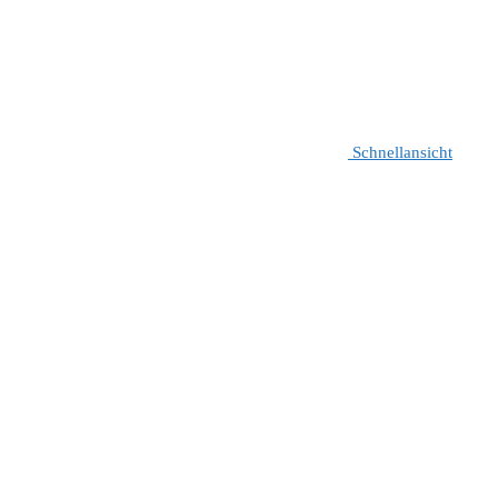
Schnellansicht