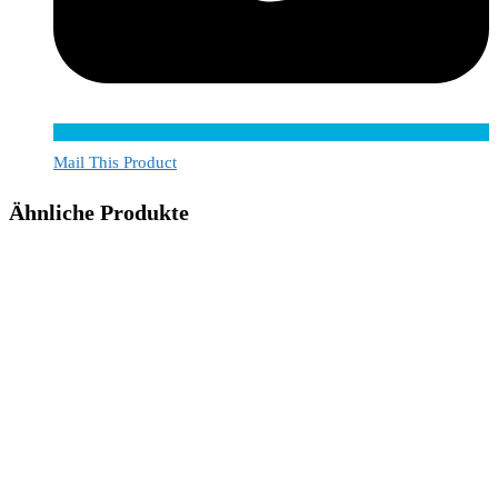
Mail This Product
Ähnliche Produkte