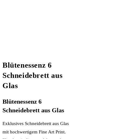
Blütenessenz 6
Schneidebrett aus
Glas
Blütenessenz 6
Schneidebrett aus Glas
Exklusives Schneidebrett aus Glas
mit hochwertigem Fine Art Print.