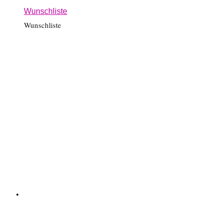
Wunschliste
Wunschliste