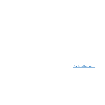
Schnellansicht