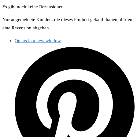
Es gibt noch keine Rezensionen.
Nur angemeldete Kunden, die dieses Produkt gekauft haben, dürfen
eine Rezension abgeben.
Opens in a new window