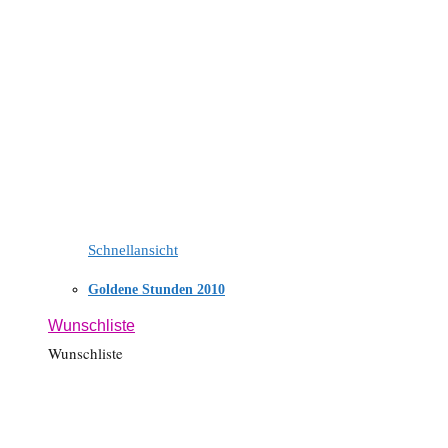
Schnellansicht
Goldene Stunden 2010
Wunschliste
Wunschliste