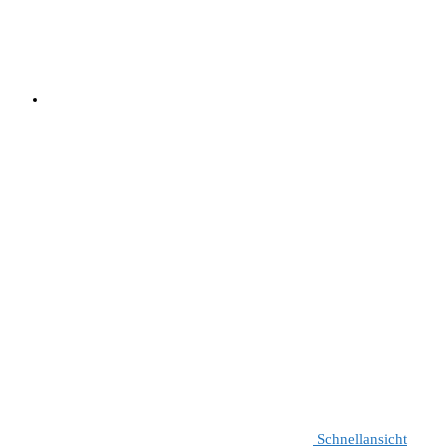
Schnellansicht