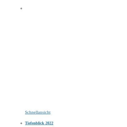
Schnellansicht
Tiefenblick 2022