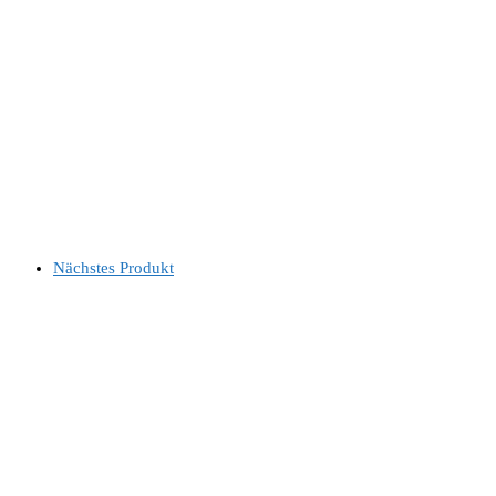
Nächstes Produkt