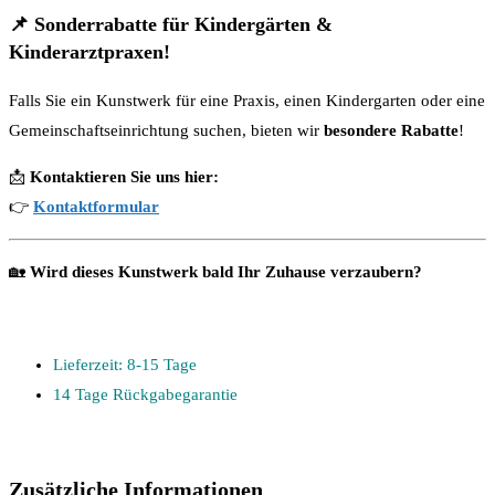
📌
Sonderrabatte für Kindergärten &
Kinderarztpraxen!
Falls Sie ein Kunstwerk für eine Praxis, einen Kindergarten oder eine
Gemeinschaftseinrichtung suchen, bieten wir
besondere Rabatte
!
📩
Kontaktieren Sie uns hier:
👉
Kontaktformular
🏡
Wird dieses Kunstwerk bald Ihr Zuhause verzaubern?
Lieferzeit: 8-15 Tage
14 Tage Rückgabegarantie
Zusätzliche Informationen