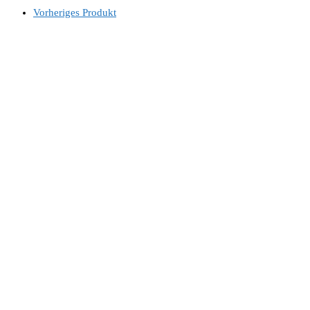
Vorheriges Produkt