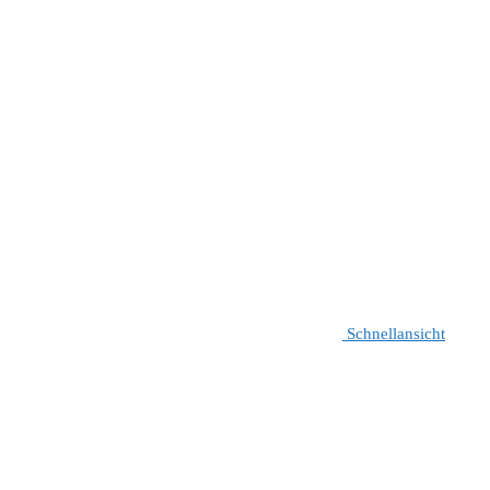
Schnellansicht