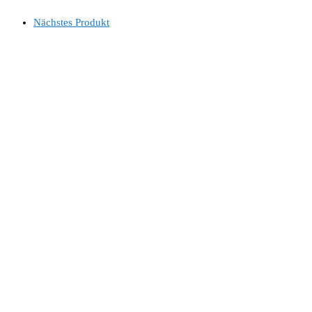
Nächstes Produkt