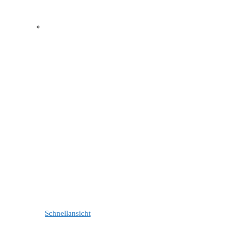
Schnellansicht