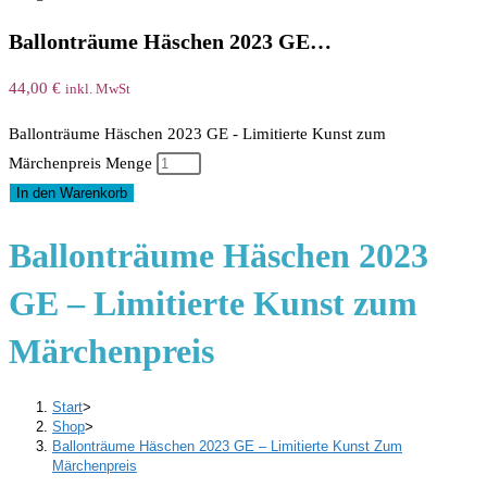
Ballonträume Häschen 2023 GE…
44,00
€
inkl. MwSt
Ballonträume Häschen 2023 GE - Limitierte Kunst zum
Märchenpreis Menge
In den Warenkorb
Ballonträume Häschen 2023
GE – Limitierte Kunst zum
Märchenpreis
Start
>
Shop
>
Ballonträume Häschen 2023 GE – Limitierte Kunst Zum
Märchenpreis