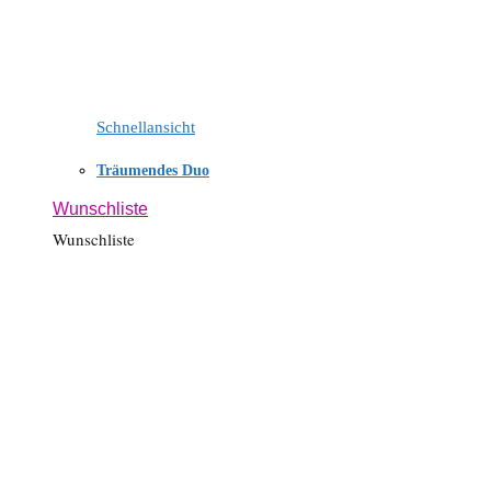
Schnellansicht
Träumendes Duo
Wunschliste
Wunschliste