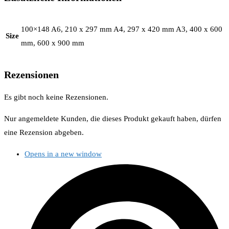
100×148 A6, 210 x 297 mm A4, 297 x 420 mm A3, 400 x 600
Size
mm, 600 x 900 mm
Rezensionen
Es gibt noch keine Rezensionen.
Nur angemeldete Kunden, die dieses Produkt gekauft haben, dürfen
eine Rezension abgeben.
Opens in a new window