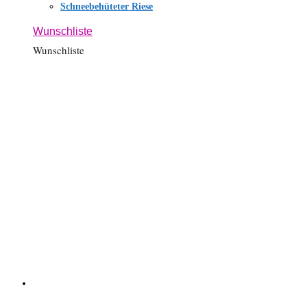
Schneebehüteter Riese
Wunschliste
Wunschliste