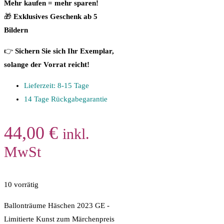
Mehr kaufen = mehr sparen!
🎁
Exklusives Geschenk ab 5
Bildern
👉
Sichern Sie sich Ihr Exemplar,
solange der Vorrat reicht!
Lieferzeit: 8-15 Tage
14 Tage Rückgabegarantie
44,00
€
inkl.
MwSt
10 vorrätig
Ballonträume Häschen 2023 GE -
Limitierte Kunst zum Märchenpreis