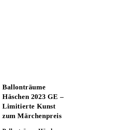
Ballonträume
Häschen 2023 GE –
Limitierte Kunst
zum Märchenpreis