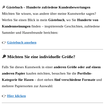
🔎
Gästebuch – Hunderte zufriedene Kundenbewertungen
Möchten Sie wissen, was andere über meine Kunstwerke sagen?
Werfen Sie einen Blick in mein
Gästebuch
, wo Sie
Hunderte von
Kundenmeinungen
finden – inspirierende Geschichten, zufriedene
Sammler und Hasenfreunde berichten:
👉
Gästebuch ansehen
🔎
Möchten Sie eine individuelle Größe?
Falls Sie dieses Kunstwerk in einer
anderen Größe oder auf einem
anderen Papier
kaufen möchten, besuchen Sie die
Portfolio-
Kategorie für Hasen
– dort stehen
fünf verschiedene Formate
und
mehrere Papiersorten zur Auswahl:
👉
Hier klicken