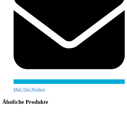
Mail This Product
Ähnliche Produkte