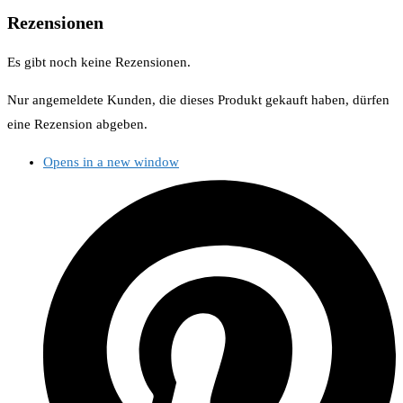
Rezensionen
Es gibt noch keine Rezensionen.
Nur angemeldete Kunden, die dieses Produkt gekauft haben, dürfen
eine Rezension abgeben.
Opens in a new window