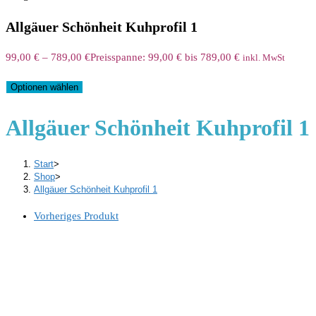
Allgäuer Schönheit Kuhprofil 1
99,00
€
–
789,00
€
Preisspanne: 99,00 € bis 789,00 €
inkl. MwSt
Optionen wählen
Allgäuer Schönheit Kuhprofil 1
Start
>
Shop
>
Allgäuer Schönheit Kuhprofil 1
Vorheriges Produkt