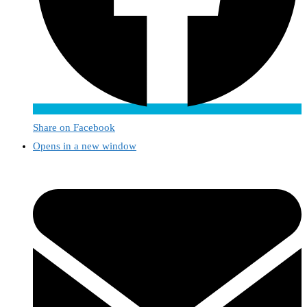
Share on Facebook
Opens in a new window