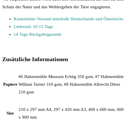
Schutz der Natur und das Wohlergehen der Tiere engagieren.
Kostenfreier Versand innerhalb Deutschlands und Österreichs
Lieferzeit: 10-15 Tage
14 Tage Rückgabegarantie
Zusätzliche Informationen
#6 Hahnemühle Museum Echtig 350 gsm, #7 Hahnemühle
Papiere
William Turner 310 gsm, #8 Hahnemühle Albrecht Dürer
210 gsm
210 x 297 mm A4, 297 x 420 mm A3, 400 x 600 mm, 600
Size
x 900 mm