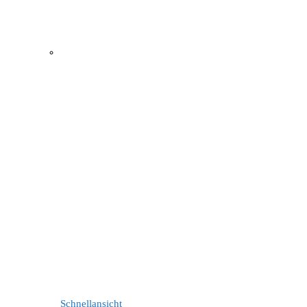
Schnellansicht