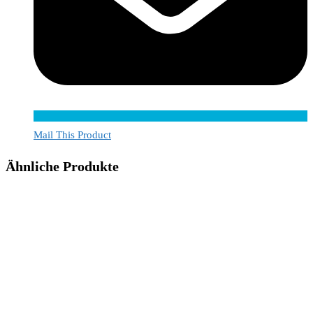
Mail This Product
Ähnliche Produkte