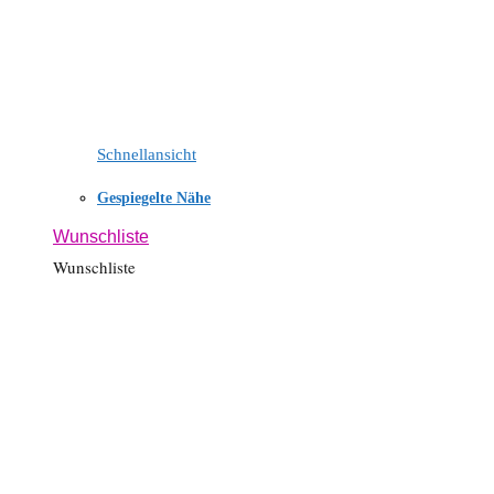
Schnellansicht
Gespiegelte Nähe
Wunschliste
Wunschliste