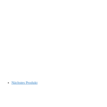
Nächstes Produkt