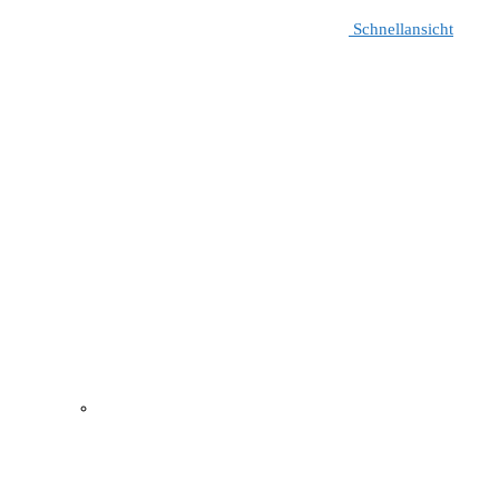
Schnellansicht