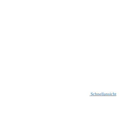
Schnellansicht