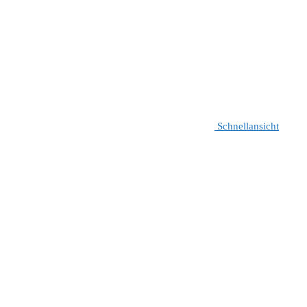
Schnellansicht