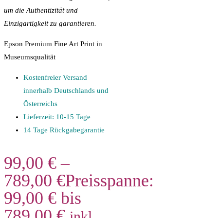
um die Authentizität und
Einzigartigkeit zu garantieren.
Epson Premium Fine Art Print in
Museumsqualität
Kostenfreier Versand
innerhalb Deutschlands und
Österreichs
Lieferzeit: 10-15 Tage
14 Tage Rückgabegarantie
99,00
€
–
789,00
€
Preisspanne:
99,00 € bis
789,00 €
inkl.