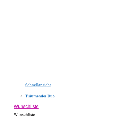
Schnellansicht
Träumendes Duo
Wunschliste
Wunschliste