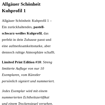
Allgäuer Schönheit
Kuhprofil 1
Allgäuer Schönheit: Kuhprofil 1 –
Ein zurückhaltendes,
pastell-
schwarz-weißes Kuhprofil
, das
perfekt in dein Zuhause passt und
eine aufmerksamkeitsstarke, aber
dennoch ruhige Atmosphäre schafft.
Limited Print Edition #10
:
Streng
limitierte Auflage von nur 10
Exemplaren, vom Künstler
persönlich signiert und nummeriert.
Jedes Exemplar wird mit einem
nummerierten Echtheitszertifikat
und einem Trockensiegel versehen,