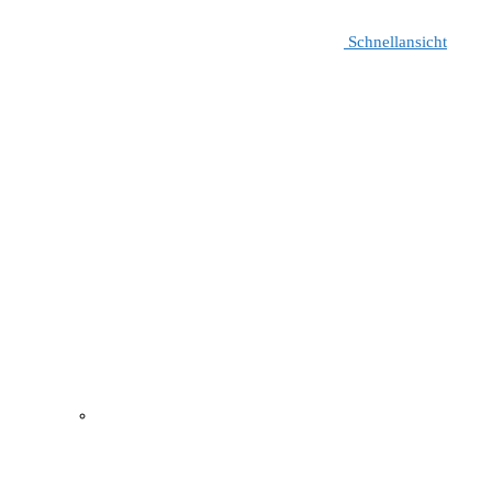
Schnellansicht