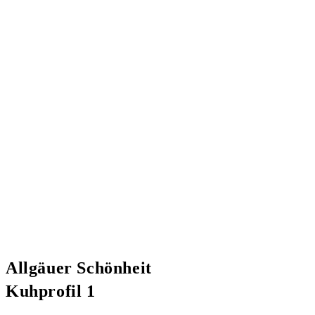
Allgäuer Schönheit
Kuhprofil 1