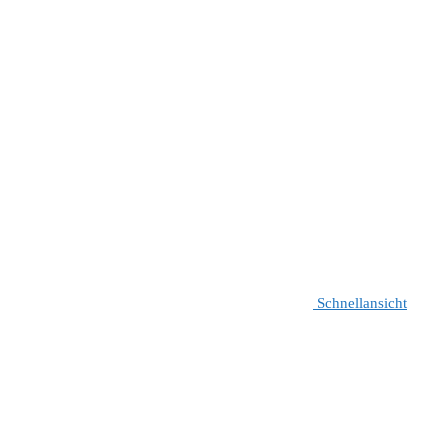
Schnellansicht