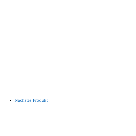
Nächstes Produkt