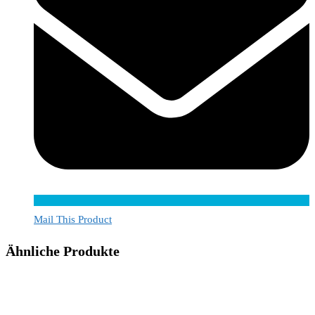
Mail This Product
Ähnliche Produkte