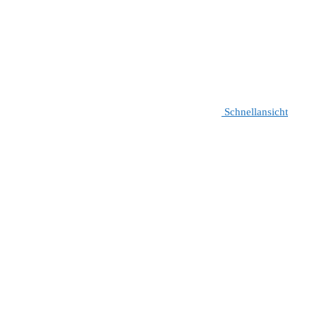
Schnellansicht