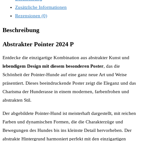
Zusätzliche Informationen
Rezensionen (0)
Beschreibung
Abstrakter Pointer 2024 P
Entdecke die einzigartige Kombination aus abstrakter Kunst und
lebendigem Design mit diesem besonderen Poster
, das die
Schönheit der Pointer-Hunde auf eine ganz neue Art und Weise
präsentiert. Dieses beeindruckende Poster zeigt die Eleganz und das
Charisma der Hunderasse in einem modernen, farbenfrohen und
abstrakten Stil.
Der abgebildete Pointer-Hund ist meisterhaft dargestellt, mit reichen
Farben und dynamischen Formen, die die Charakterzüge und
Bewegungen des Hundes bis ins kleinste Detail hervorheben. Der
abstrakte Hintergrund harmoniert perfekt mit den einzigartigen