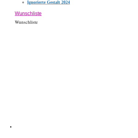
Ignorierte Gestalt 2024
Wunschliste
Wunschliste