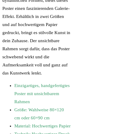
dynamischen Formen, bietet dieses
Poster einen faszinierenden Galerie-
Effekt. Erhältlich in zwei Größen
und auf hochwertigem Papier
gedruckt, bringt es stilvolle Kunst in
dein Zuhause. Der unsichtbare
Rahmen sorgt dafür, dass das Poster
schwebend wirkt und die
Aufmerksamkeit voll und ganz auf
das Kunstwerk lenkt.
Einzigartiges, handgefertigtes
Poster mit unsichtbarem
Rahmen
Größe: Wahlweise 80×120
cm oder 60×90 cm
Material: Hochwertiges Papier