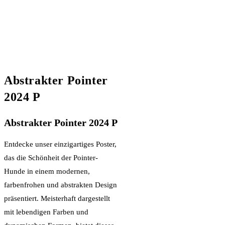
Abstrakter Pointer
2024 P
Abstrakter Pointer 2024 P
Entdecke unser einzigartiges Poster,
das die Schönheit der Pointer-
Hunde in einem modernen,
farbenfrohen und abstrakten Design
präsentiert. Meisterhaft dargestellt
mit lebendigen Farben und