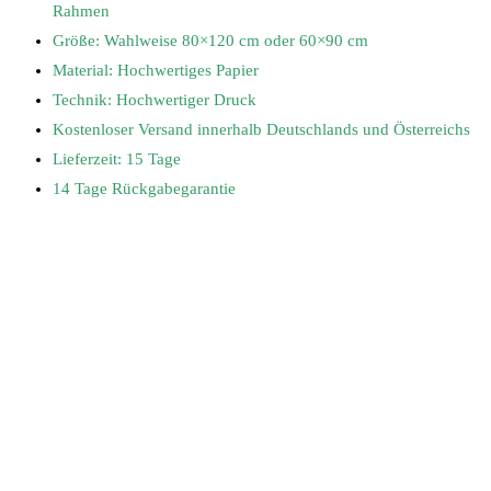
Rahmen
Größe: Wahlweise 80×120 cm oder 60×90 cm
Material: Hochwertiges Papier
Technik: Hochwertiger Druck
Kostenloser Versand innerhalb Deutschlands und Österreichs
Lieferzeit: 15 Tage
14 Tage Rückgabegarantie