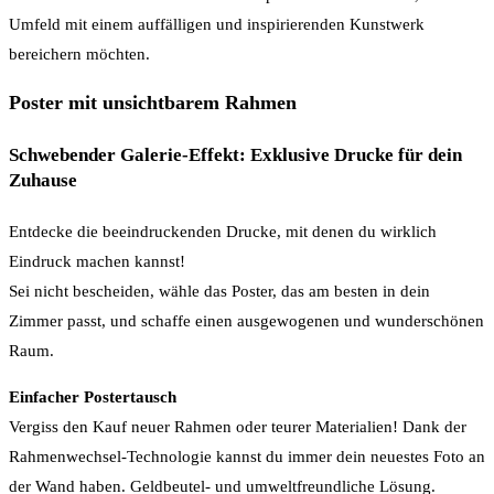
Umfeld mit einem auffälligen und inspirierenden Kunstwerk
bereichern möchten.
Poster mit unsichtbarem Rahmen
Schwebender Galerie-Effekt: Exklusive Drucke für dein
Zuhause
Entdecke die beeindruckenden Drucke, mit denen du wirklich
Eindruck machen kannst!
Sei nicht bescheiden, wähle das Poster, das am besten in dein
Zimmer passt, und schaffe einen ausgewogenen und wunderschönen
Raum.
Einfacher Postertausch
Vergiss den Kauf neuer Rahmen oder teurer Materialien! Dank der
Rahmenwechsel-Technologie kannst du immer dein neuestes Foto an
der Wand haben. Geldbeutel- und umweltfreundliche Lösung.