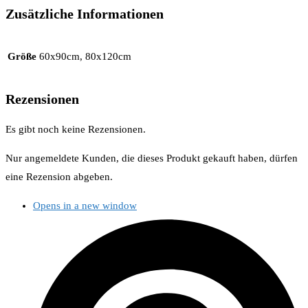
Zusätzliche Informationen
Größe
60x90cm, 80x120cm
Rezensionen
Es gibt noch keine Rezensionen.
Nur angemeldete Kunden, die dieses Produkt gekauft haben, dürfen
eine Rezension abgeben.
Opens in a new window