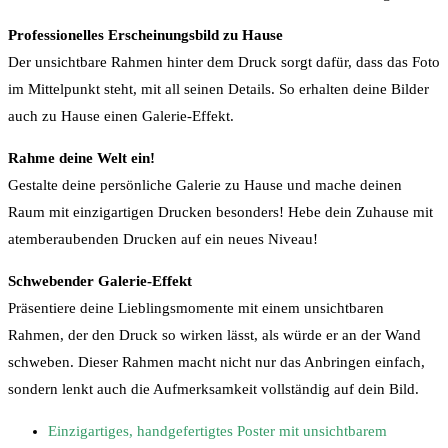
Professionelles Erscheinungsbild zu Hause
Der unsichtbare Rahmen hinter dem Druck sorgt dafür, dass das Foto
im Mittelpunkt steht, mit all seinen Details. So erhalten deine Bilder
auch zu Hause einen Galerie-Effekt.
Rahme deine Welt ein!
Gestalte deine persönliche Galerie zu Hause und mache deinen
Raum mit einzigartigen Drucken besonders! Hebe dein Zuhause mit
atemberaubenden Drucken auf ein neues Niveau!
Schwebender Galerie-Effekt
Präsentiere deine Lieblingsmomente mit einem unsichtbaren
Rahmen, der den Druck so wirken lässt, als würde er an der Wand
schweben. Dieser Rahmen macht nicht nur das Anbringen einfach,
sondern lenkt auch die Aufmerksamkeit vollständig auf dein Bild.
Einzigartiges, handgefertigtes Poster mit unsichtbarem