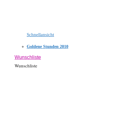
Schnellansicht
Goldene Stunden 2010
Wunschliste
Wunschliste