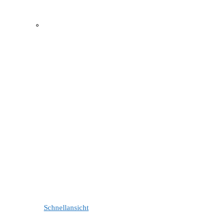
Schnellansicht