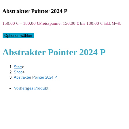
Abstrakter Pointer 2024 P
150,00
€
–
180,00
€
Preisspanne: 150,00 € bis 180,00 €
inkl. MwSt
Optionen wählen
Abstrakter Pointer 2024 P
Start
>
Shop
>
Abstrakter Pointer 2024 P
Vorheriges Produkt