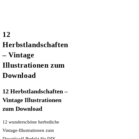
12
Herbstlandschaften
– Vintage
Illustrationen zum
Download
12 Herbstlandschaften –
Vintage Illustrationen
zum Download
12 wunderschöne herbstliche
Vintage-Illustrationen zum
Download! Perfekt für DIY-