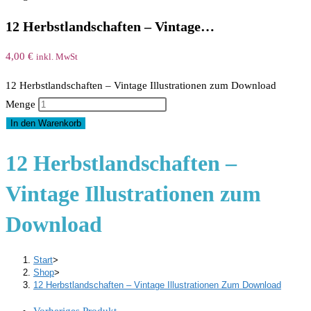
12 Herbstlandschaften – Vintage…
4,00
€
inkl. MwSt
12 Herbstlandschaften – Vintage Illustrationen zum Download
Menge
In den Warenkorb
12 Herbstlandschaften –
Vintage Illustrationen zum
Download
Start
>
Shop
>
12 Herbstlandschaften – Vintage Illustrationen Zum Download