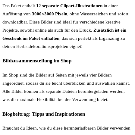
Das Paket enthält
12 separate Clipart-Illustrationen
in einer
Auflösung von
3000×3000 Pixeln
, ohne Wasserzeichen und sofort
downloadbar. Diese Bilder sind ideal für verschiedene kreative
Projekte, sowohl online als auch für den Druck.
Zusätzlich ist ein
Geschenk im Paket enthalten
, das sich perfekt als Ergänzung zu
deinen Herbstdekorationsprojekten eignet!
Bildzusammenstellung im Shop
Im Shop sind die Bilder auf Seiten mit jeweils vier Bildern
angeordnet, sodass du sie leicht überblicken und auswählen kannst.
Alle Bilder können als separate Dateien heruntergeladen werden,
was dir maximale Flexibilität bei der Verwendung bietet.
Blogbeitrag: Tipps und Inspirationen
Brauchst du Ideen, wie du diese herunterladbaren Bilder verwenden