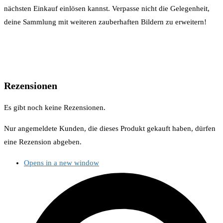
nächsten Einkauf einlösen kannst. Verpasse nicht die Gelegenheit,
deine Sammlung mit weiteren zauberhaften Bildern zu erweitern!
Rezensionen
Es gibt noch keine Rezensionen.
Nur angemeldete Kunden, die dieses Produkt gekauft haben, dürfen
eine Rezension abgeben.
Opens in a new window