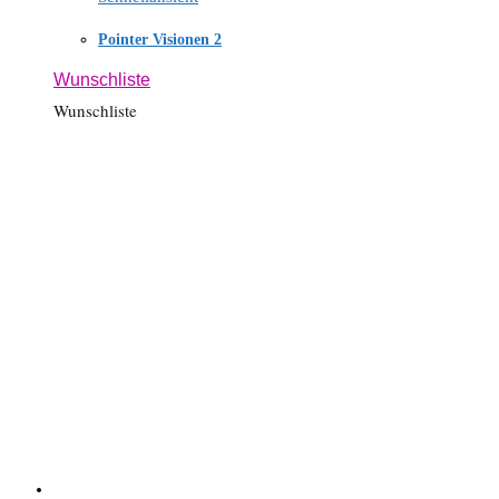
Pointer Visionen 2
Wunschliste
Wunschliste