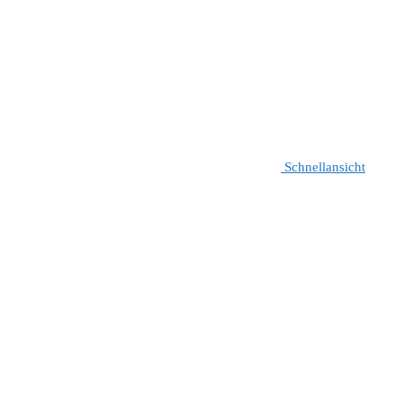
Schnellansicht