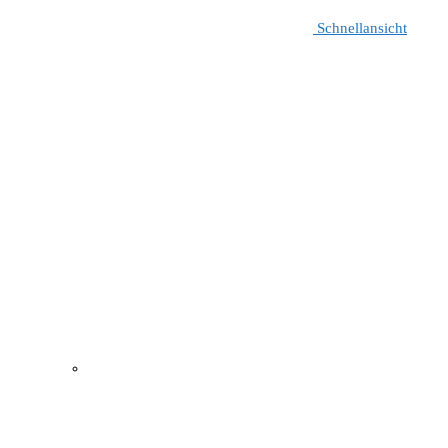
Schnellansicht