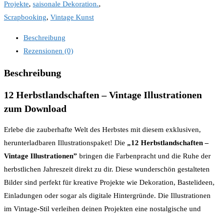
Projekte
,
saisonale Dekoration.
,
Scrapbooking
,
Vintage Kunst
Beschreibung
Rezensionen (0)
Beschreibung
12 Herbstlandschaften – Vintage Illustrationen
zum Download
Erlebe die zauberhafte Welt des Herbstes mit diesem exklusiven,
herunterladbaren Illustrationspaket! Die
„12 Herbstlandschaften –
Vintage Illustrationen”
bringen die Farbenpracht und die Ruhe der
herbstlichen Jahreszeit direkt zu dir. Diese wunderschön gestalteten
Bilder sind perfekt für kreative Projekte wie Dekoration, Bastelideen,
Einladungen oder sogar als digitale Hintergründe. Die Illustrationen
im Vintage-Stil verleihen deinen Projekten eine nostalgische und