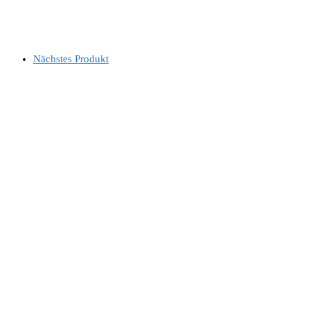
Nächstes Produkt