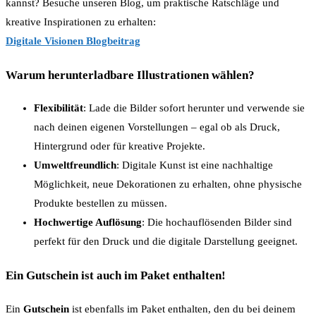
kannst? Besuche unseren Blog, um praktische Ratschläge und
kreative Inspirationen zu erhalten:
Digitale Visionen Blogbeitrag
Warum herunterladbare Illustrationen wählen?
Flexibilität
: Lade die Bilder sofort herunter und verwende sie
nach deinen eigenen Vorstellungen – egal ob als Druck,
Hintergrund oder für kreative Projekte.
Umweltfreundlich
: Digitale Kunst ist eine nachhaltige
Möglichkeit, neue Dekorationen zu erhalten, ohne physische
Produkte bestellen zu müssen.
Hochwertige Auflösung
: Die hochauflösenden Bilder sind
perfekt für den Druck und die digitale Darstellung geeignet.
Ein Gutschein ist auch im Paket enthalten!
Ein
Gutschein
ist ebenfalls im Paket enthalten, den du bei deinem