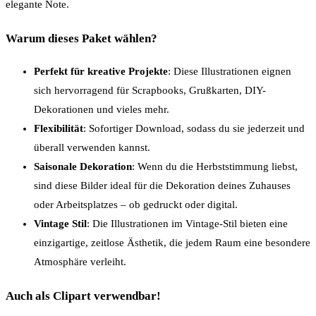
elegante Note.
Warum dieses Paket wählen?
Perfekt für kreative Projekte
: Diese Illustrationen eignen
sich hervorragend für Scrapbooks, Grußkarten, DIY-
Dekorationen und vieles mehr.
Flexibilität
: Sofortiger Download, sodass du sie jederzeit und
überall verwenden kannst.
Saisonale Dekoration
: Wenn du die Herbststimmung liebst,
sind diese Bilder ideal für die Dekoration deines Zuhauses
oder Arbeitsplatzes – ob gedruckt oder digital.
Vintage Stil
: Die Illustrationen im Vintage-Stil bieten eine
einzigartige, zeitlose Ästhetik, die jedem Raum eine besondere
Atmosphäre verleiht.
Auch als Clipart verwendbar!