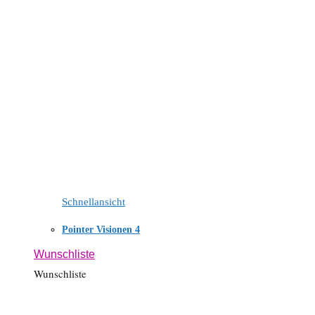
Schnellansicht
Pointer Visionen 4
Wunschliste
Wunschliste