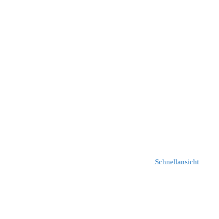
Schnellansicht