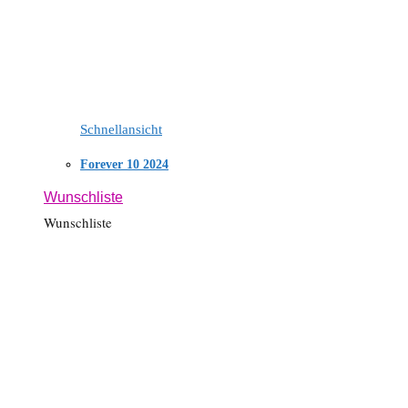
Schnellansicht
Forever 10 2024
Wunschliste
Wunschliste