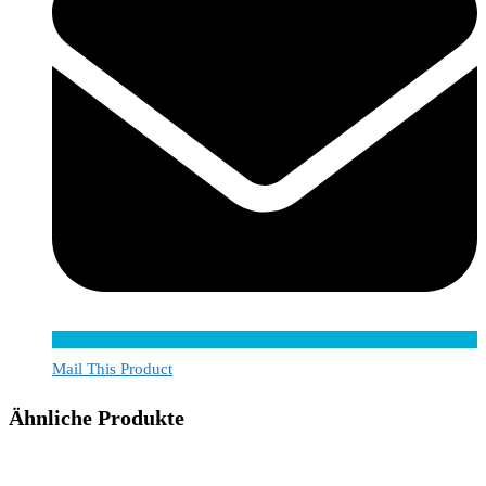
Mail This Product
Ähnliche Produkte