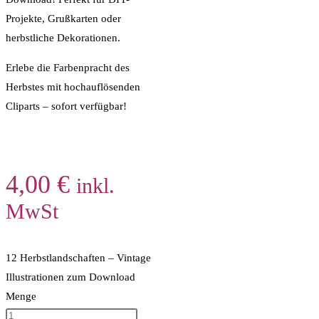
Projekte, Grußkarten oder
herbstliche Dekorationen.
Erlebe die Farbenpracht des
Herbstes mit hochauflösenden
Cliparts – sofort verfügbar!
4,00
€
inkl.
MwSt
12 Herbstlandschaften – Vintage
Illustrationen zum Download
Menge