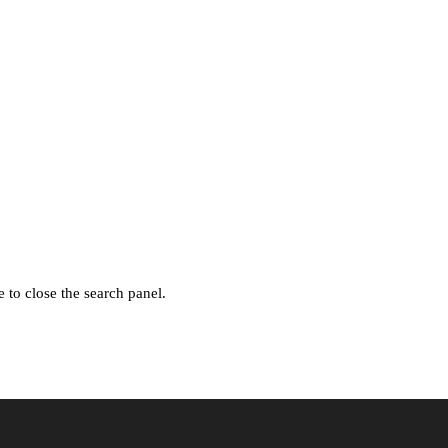
 to close the search panel.