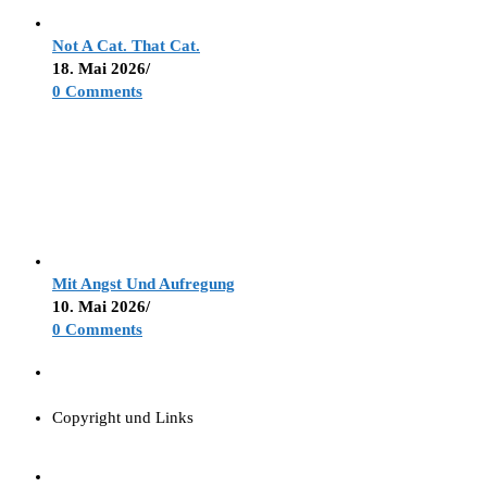
Not A Cat. That Cat.
18. Mai 2026
/
0 Comments
Mit Angst Und Aufregung
10. Mai 2026
/
0 Comments
Copyright und Links