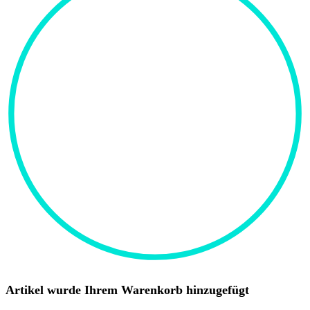
Artikel wurde Ihrem Warenkorb hinzugefügt