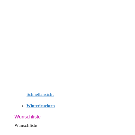
Schnellansicht
Winterleuchten
Wunschliste
Wunschliste