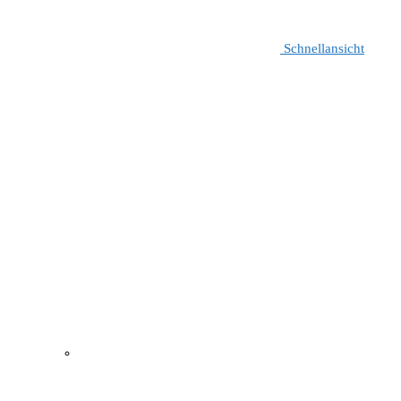
Schnellansicht