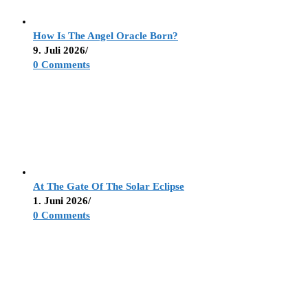
How Is The Angel Oracle Born?
9. Juli 2026
/
0 Comments
At The Gate Of The Solar Eclipse
1. Juni 2026
/
0 Comments