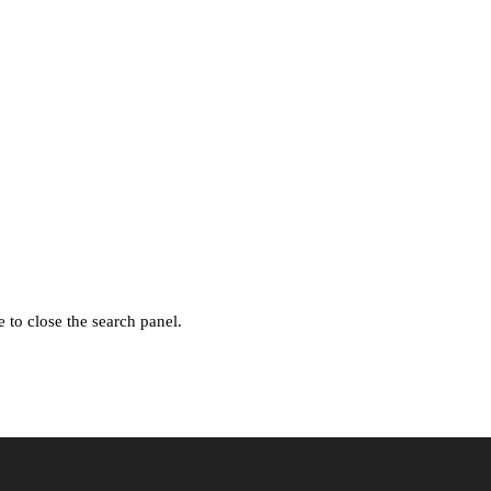
 to close the search panel.