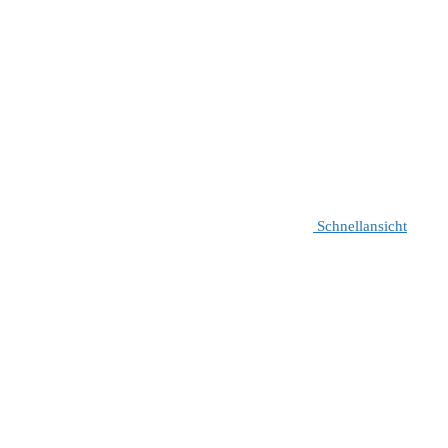
Schnellansicht