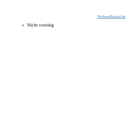
Schnellansicht
Nicht vorrätig