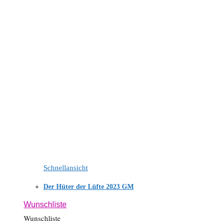
Schnellansicht
Der Hüter der Lüfte 2023 GM
Wunschliste
Wunschliste