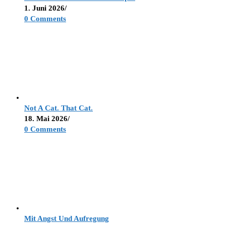
1. Juni 2026
/
0 Comments
Not A Cat. That Cat.
18. Mai 2026
/
0 Comments
Mit Angst Und Aufregung