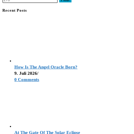
Recent Posts
How Is The Angel Oracle Born?
9. Juli 2026
/
0 Comments
At The Gate Of The Solar Eclipse