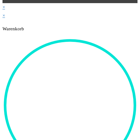
×
×
Warenkorb